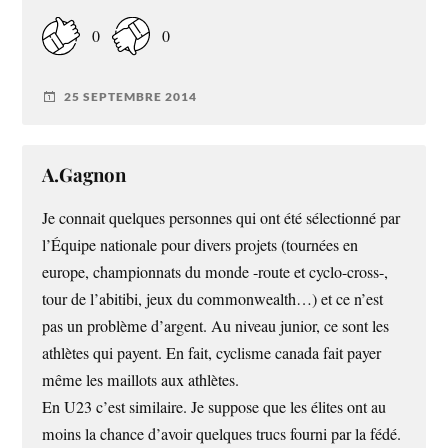
0
0
25 SEPTEMBRE 2014
A.Gagnon
Je connait quelques personnes qui ont été sélectionné par
l’Équipe nationale pour divers projets (tournées en
europe, championnats du monde -route et cyclo-cross-,
tour de l’abitibi, jeux du commonwealth…) et ce n’est
pas un problème d’argent. Au niveau junior, ce sont les
athlètes qui payent. En fait, cyclisme canada fait payer
même les maillots aux athlètes.
En U23 c’est similaire. Je suppose que les élites ont au
moins la chance d’avoir quelques trucs fourni par la fédé.