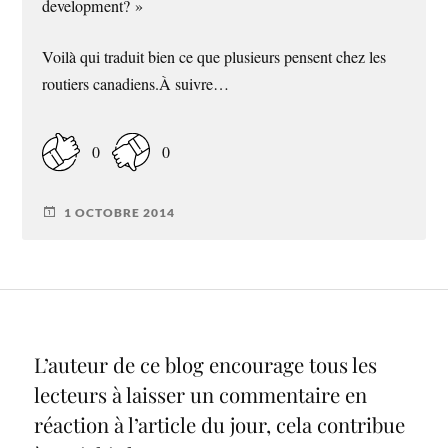
development? »
Voilà qui traduit bien ce que plusieurs pensent chez les
routiers canadiens.À suivre…
0
0
1 OCTOBRE 2014
L’auteur de ce blog encourage tous les
lecteurs à laisser un commentaire en
réaction à l’article du jour, cela contribue