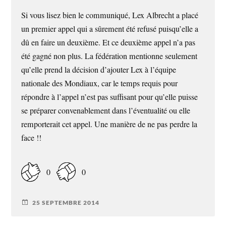
Si vous lisez bien le communiqué, Lex Albrecht a placé
un premier appel qui a sûrement été refusé puisqu’elle a
dû en faire un deuxième. Et ce deuxième appel n’a pas
été gagné non plus. La fédération mentionne seulement
qu’elle prend la décision d’ajouter Lex à l’équipe
nationale des Mondiaux, car le temps requis pour
répondre à l’appel n’est pas suffisant pour qu’elle puisse
se préparer convenablement dans l’éventualité ou elle
remporterait cet appel. Une manière de ne pas perdre la
face !!
0
0
25 SEPTEMBRE 2014