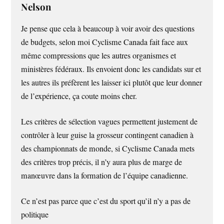
Nelson
Je pense que cela à beaucoup à voir avoir des questions
de budgets, selon moi Cyclisme Canada fait face aux
même compressions que les autres organismes et
ministères fédéraux. Ils envoient donc les candidats sur et
les autres ils préfèrent les laisser ici plutôt que leur donner
de l’expérience, ça coute moins cher.
Les critères de sélection vagues permettent justement de
contrôler à leur guise la grosseur contingent canadien à
des championnats de monde, si Cyclisme Canada mets
des critères trop précis, il n’y aura plus de marge de
manœuvre dans la formation de l’équipe canadienne.
Ce n’est pas parce que c’est du sport qu’il n’y a pas de
politique