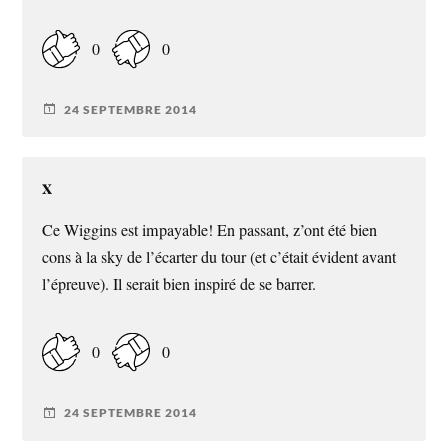
0
0
24 SEPTEMBRE 2014
x
Ce Wiggins est impayable! En passant, z’ont été bien
cons à la sky de l’écarter du tour (et c’était évident avant
l’épreuve). Il serait bien inspiré de se barrer.
0
0
24 SEPTEMBRE 2014