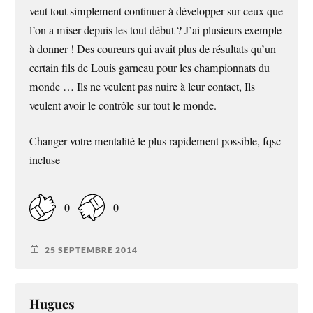
veut tout simplement continuer à développer sur ceux que
l’on a miser depuis les tout début ? J’ai plusieurs exemple
à donner ! Des coureurs qui avait plus de résultats qu’un
certain fils de Louis garneau pour les championnats du
monde … Ils ne veulent pas nuire à leur contact, Ils
veulent avoir le contrôle sur tout le monde.
Changer votre mentalité le plus rapidement possible, fqsc
incluse
0
0
25 SEPTEMBRE 2014
Hugues