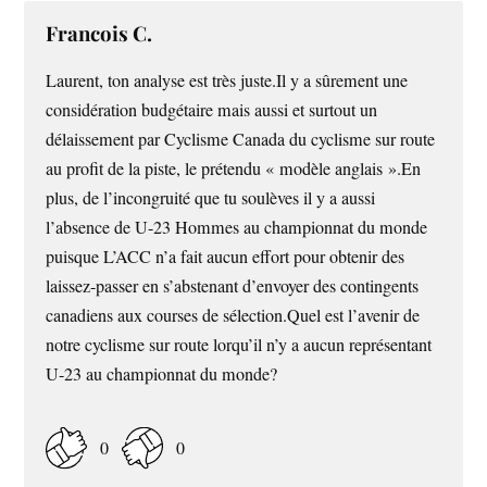
Francois C.
Laurent, ton analyse est très juste.Il y a sûrement une
considération budgétaire mais aussi et surtout un
délaissement par Cyclisme Canada du cyclisme sur route
au profit de la piste, le prétendu « modèle anglais ».En
plus, de l’incongruité que tu soulèves il y a aussi
l’absence de U-23 Hommes au championnat du monde
puisque L’ACC n’a fait aucun effort pour obtenir des
laissez-passer en s’abstenant d’envoyer des contingents
canadiens aux courses de sélection.Quel est l’avenir de
notre cyclisme sur route lorqu’il n’y a aucun représentant
U-23 au championnat du monde?
0
0