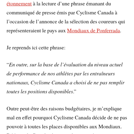
étonnement
à la lecture d’une phrase émanant du
communiqué de presse émis par Cyclisme Canada à
l’occasion de l’annonce de la sélection des coureurs qui
représenteraient le pays aux
Mondiaux de Ponferrada
.
Je reprends ici cette phrase:
“
En outre, sur la base de l’évaluation du niveau actuel
de performance de nos athlètes par les entraîneurs
nationaux, Cyclisme Canada a choisi de ne pas remplir
toutes les positions disponibles
.”
Outre peut-être des raisons budgétaires, je m’explique
mal en effet pourquoi Cyclisme Canada décide de ne pas
pouvoir à toutes les places disponibles aux Mondiaux.