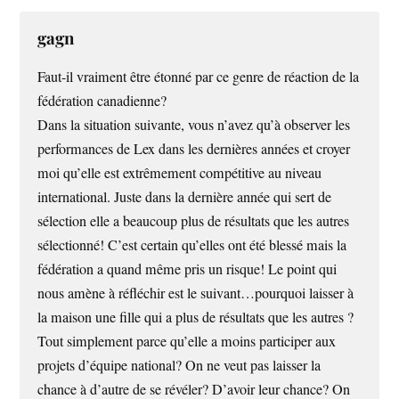
gagn
Faut-il vraiment être étonné par ce genre de réaction de la
fédération canadienne?
Dans la situation suivante, vous n’avez qu’à observer les
performances de Lex dans les dernières années et croyer
moi qu’elle est extrêmement compétitive au niveau
international. Juste dans la dernière année qui sert de
sélection elle a beaucoup plus de résultats que les autres
sélectionné! C’est certain qu’elles ont été blessé mais la
fédération a quand même pris un risque! Le point qui
nous amène à réfléchir est le suivant…pourquoi laisser à
la maison une fille qui a plus de résultats que les autres ?
Tout simplement parce qu’elle a moins participer aux
projets d’équipe national? On ne veut pas laisser la
chance à d’autre de se révéler? D’avoir leur chance? On