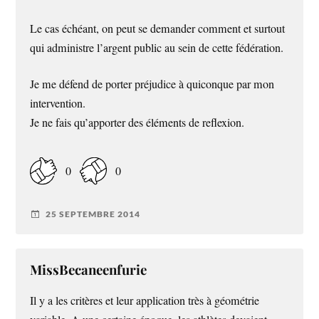
Le cas échéant, on peut se demander comment et surtout
qui administre l’argent public au sein de cette fédération.
Je me défend de porter préjudice à quiconque par mon
intervention.
Je ne fais qu’apporter des éléments de reflexion.
0
0
25 SEPTEMBRE 2014
MissBecaneenfurie
Il y a les critères et leur application très à géométrie