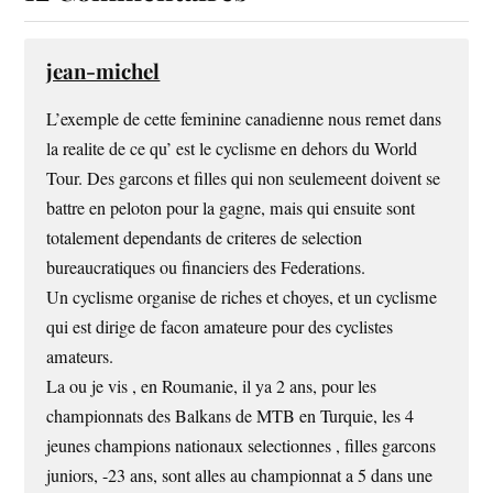
jean-michel
L’exemple de cette feminine canadienne nous remet dans
la realite de ce qu’ est le cyclisme en dehors du World
Tour. Des garcons et filles qui non seulemeent doivent se
battre en peloton pour la gagne, mais qui ensuite sont
totalement dependants de criteres de selection
bureaucratiques ou financiers des Federations.
Un cyclisme organise de riches et choyes, et un cyclisme
qui est dirige de facon amateure pour des cyclistes
amateurs.
La ou je vis , en Roumanie, il ya 2 ans, pour les
championnats des Balkans de MTB en Turquie, les 4
jeunes champions nationaux selectionnes , filles garcons
juniors, -23 ans, sont alles au championnat a 5 dans une