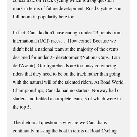
concentrate on Track cycling which is a big question
mark in terms of future development. Road Cycling is in
full boom in popularity here too.
In fact, Canada didn’t have enough under 23 points from
international (UCI) races…. How come? Because we
didn’t field a national team at the majority of the events
designed for under 23 development(Nations Cups, Tour
de l’Avenir). Our figureheads are too busy convincing
riders that they need to be on the track rather than going
with the natural will of the talented riders. At Road World
Championships, Canada had no starters, Norway had 6
starters and fielded a complete team, 3 of which were in
the top 5.
The rhetorical question is why are we Canadians
continually missing the boat in terms of Road Cycling