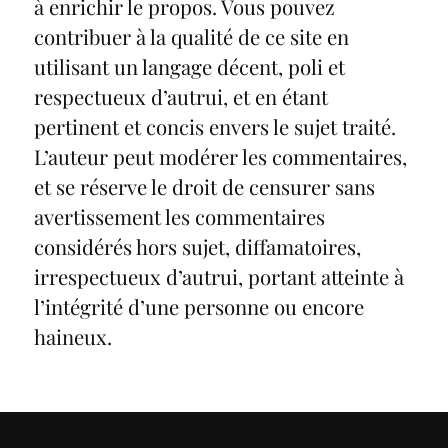
à enrichir le propos. Vous pouvez
contribuer à la qualité de ce site en
utilisant un langage décent, poli et
respectueux d’autrui, et en étant
pertinent et concis envers le sujet traité.
L’auteur peut modérer les commentaires,
et se réserve le droit de censurer sans
avertissement les commentaires
considérés hors sujet, diffamatoires,
irrespectueux d’autrui, portant atteinte à
l’intégrité d’une personne ou encore
haineux.