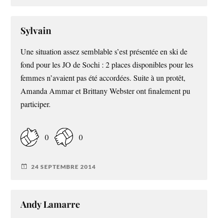
Sylvain
Une situation assez semblable s’est présentée en ski de
fond pour les JO de Sochi : 2 places disponibles pour les
femmes n’avaient pas été accordées. Suite à un protêt,
Amanda Ammar et Brittany Webster ont finalement pu
participer.
0
0
24 SEPTEMBRE 2014
Andy Lamarre