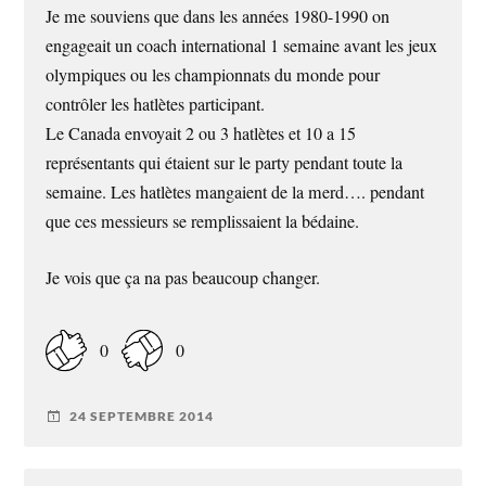
Je me souviens que dans les années 1980-1990 on
engageait un coach international 1 semaine avant les jeux
olympiques ou les championnats du monde pour
contrôler les hatlètes participant.
Le Canada envoyait 2 ou 3 hatlètes et 10 a 15
représentants qui étaient sur le party pendant toute la
semaine. Les hatlètes mangaient de la merd…. pendant
que ces messieurs se remplissaient la bédaine.
Je vois que ça na pas beaucoup changer.
0
0
24 SEPTEMBRE 2014