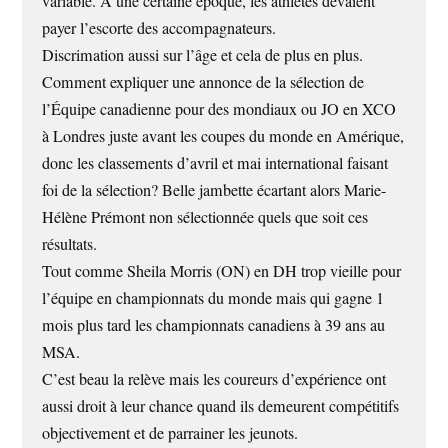
variable. A une certaine époque, les athlètes devaient
payer l’escorte des accompagnateurs.
Discrimation aussi sur l’âge et cela de plus en plus.
Comment expliquer une annonce de la sélection de
l’Équipe canadienne pour des mondiaux ou JO en XCO
à Londres juste avant les coupes du monde en Amérique,
donc les classements d’avril et mai international faisant
foi de la sélection? Belle jambette écartant alors Marie-
Hélène Prémont non sélectionnée quels que soit ces
résultats.
Tout comme Sheila Morris (ON) en DH trop vieille pour
l’équipe en championnats du monde mais qui gagne 1
mois plus tard les championnats canadiens à 39 ans au
MSA.
C’est beau la relève mais les coureurs d’expérience ont
aussi droit à leur chance quand ils demeurent compétitifs
objectivement et de parrainer les jeunots.