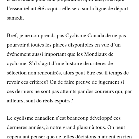
l’essentiel ait été acquis: elle sera sur la ligne de départ
samedi.
Bref, je ne comprends pas Cyclisme Canada de ne pas
pourvoir à toutes les places disponibles en vue d’un
événement aussi important que les Mondiaux de
cyclisme. S’il s’agit d’une histoire de critères de
sélection non rencontrés, alors peut-être est-il temps de
revoir ces critères? Ou de faire preuve de jugement si
ces derniers ne sont pas atteints par des coureurs qui, par
ailleurs, sont de réels espoirs?
Le cyclisme canadien s’est beaucoup développé ces
dernières années, à notre grand plaisir à tous. On peut
cependant penser que de telles décisions n’aident en rien