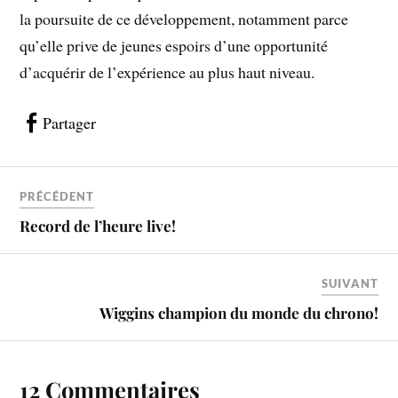
la poursuite de ce développement, notamment parce
qu’elle prive de jeunes espoirs d’une opportunité
d’acquérir de l’expérience au plus haut niveau.
Partager
PRÉCÉDENT
Record de l’heure live!
SUIVANT
Wiggins champion du monde du chrono!
12 Commentaires