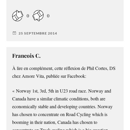
0
0
25 SEPTEMBRE 2014
Francois C.
À lire en complément, cette réflexion de Phil Cortes, DS
chez Amore Vita, publiée sur Facebook:
« Norway 1st, 3rd, 5th in U23 road race. Norway and
Canada have a similar climatic conditions, both are
economically stable and developing countries. Norway
has chosen to concentrate on Road Cycling which is
booming in their nation, Canada has chosen to