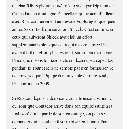
du clan Riis explique peut-être le peu de participation de
Cancellara en montagne. Cancellara qui restera d’ailleurs
avec Riis, contrairement au dévoué Fuglsang et quelques
autres Saxo-Bank qui suiveront Shleck. C’est comme si
ceux qui suiveront Shleck avait fait un effort
supplémentaire alors que ceux qui resteront avec Riis
avaient fait un effort plus restreint, surtout en montagne.
Parce que disons-le, Saxo a été en deça de ses capacités
pendant le Tour et Riis ne semble pas s’en formaliser. Je
ne crois pas que l’équipe était très unie derrière Andy.
Pas comme en 2009.
Si Riis sait depuis la deuxième ou la troisième semaine
du Tour que Contador arrive dans son équipe (suite à la
‘trahison’ d’une partie de son entourage) on peut se
demander qui il souhaitait voir arriver en jaune à Paris.