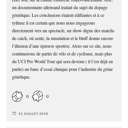
un documentaire allemand traitait du sujet du dopage
génétique. Les conclusions étaient édifiantes et à ce
rythme il est certain que nous nous engageons
directement vers un spectacle, un show digne des matchs
de catch, où seule, la simulation et le bluff donne encore
l’illusion d’une épreuve sportive. Alors sur ce site, nous
continuerons de parler de vélo et de cyclisme, mais plus
du UCI Pro World Tour qui sera devenu ( il l’est déjà en
partie) un banc d’essai clinique pour l’industrie du génie
génétique.
0
0
31 JUILLET 2010