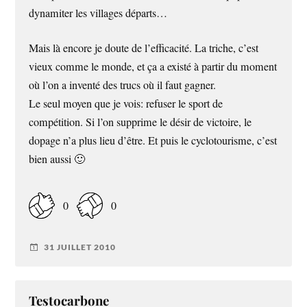
dynamiter les villages départs…
Mais là encore je doute de l’efficacité. La triche, c’est
vieux comme le monde, et ça a existé à partir du moment
où l’on a inventé des trucs où il faut gagner.
Le seul moyen que je vois: refuser le sport de
compétition. Si l’on supprime le désir de victoire, le
dopage n’a plus lieu d’être. Et puis le cyclotourisme, c’est
bien aussi 🙂
0
0
31 JUILLET 2010
Testocarbone