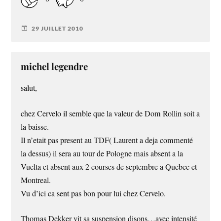
29 JUILLET 2010
michel legendre
salut,
chez Cervelo il semble que la valeur de Dom Rollin soit a
la baisse.
Il n’etait pas present au TDF( Laurent a deja commenté
la dessus) il sera au tour de Pologne mais absent a la
Vuelta et absent aux 2 courses de septembre a Quebec et
Montreal.
Vu d’ici ca sent pas bon pour lui chez Cervelo.
Thomas Dekker vit sa suspension disons…avec intensité