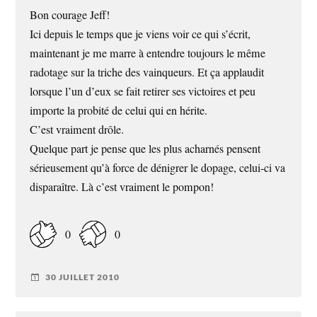
Bon courage Jeff!
Ici depuis le temps que je viens voir ce qui s’écrit,
maintenant je me marre à entendre toujours le même
radotage sur la triche des vainqueurs. Et ça applaudit
lorsque l’un d’eux se fait retirer ses victoires et peu
importe la probité de celui qui en hérite.
C’est vraiment drôle.
Quelque part je pense que les plus acharnés pensent
sérieusement qu’à force de dénigrer le dopage, celui-ci va
disparaître. Là c’est vraiment le pompon!
0
0
30 JUILLET 2010