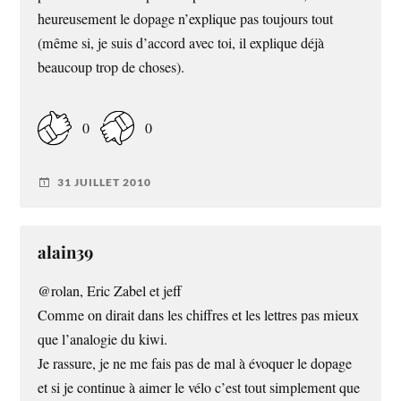
heureusement le dopage n’explique pas toujours tout
(même si, je suis d’accord avec toi, il explique déjà
beaucoup trop de choses).
0
0
31 JUILLET 2010
alain39
@rolan, Eric Zabel et jeff
Comme on dirait dans les chiffres et les lettres pas mieux
que l’analogie du kiwi.
Je rassure, je ne me fais pas de mal à évoquer le dopage
et si je continue à aimer le vélo c’est tout simplement que