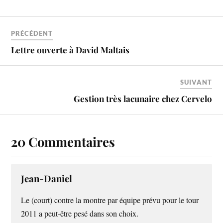
PRÉCÉDENT
Lettre ouverte à David Maltais
SUIVANT
Gestion très lacunaire chez Cervelo
20 Commentaires
Jean-Daniel
Le (court) contre la montre par équipe prévu pour le tour
2011 a peut-être pesé dans son choix.