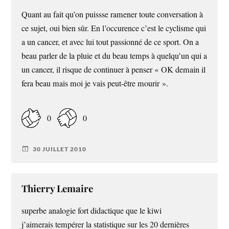
Quant au fait qu’on puissse ramener toute conversation à
ce sujet, oui bien sûr. En l’occurence c’est le cyclisme qui
a un cancer, et avec lui tout passionné de ce sport. On a
beau parler de la pluie et du beau temps à quelqu’un qui a
un cancer, il risque de continuer à penser « OK demain il
fera beau mais moi je vais peut-être mourir ».
0
0
30 JUILLET 2010
Thierry Lemaire
superbe analogie fort didactique que le kiwi
j’aimerais tempérer la statistique sur les 20 dernières