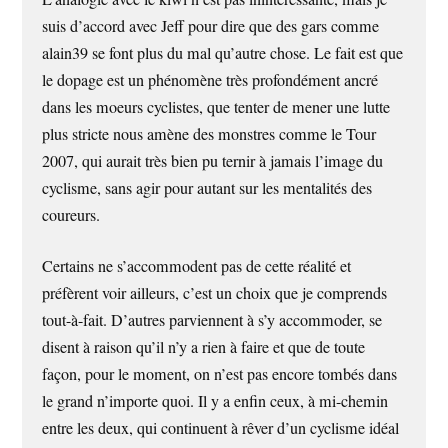
suis d’accord avec Jeff pour dire que des gars comme
alain39 se font plus du mal qu’autre chose. Le fait est que
le dopage est un phénomène très profondément ancré
dans les moeurs cyclistes, que tenter de mener une lutte
plus stricte nous amène des monstres comme le Tour
2007, qui aurait très bien pu ternir à jamais l’image du
cyclisme, sans agir pour autant sur les mentalités des
coureurs.
Certains ne s’accommodent pas de cette réalité et
préfèrent voir ailleurs, c’est un choix que je comprends
tout-à-fait. D’autres parviennent à s’y accommoder, se
disent à raison qu’il n’y a rien à faire et que de toute
façon, pour le moment, on n’est pas encore tombés dans
le grand n’importe quoi. Il y a enfin ceux, à mi-chemin
entre les deux, qui continuent à rêver d’un cyclisme idéal