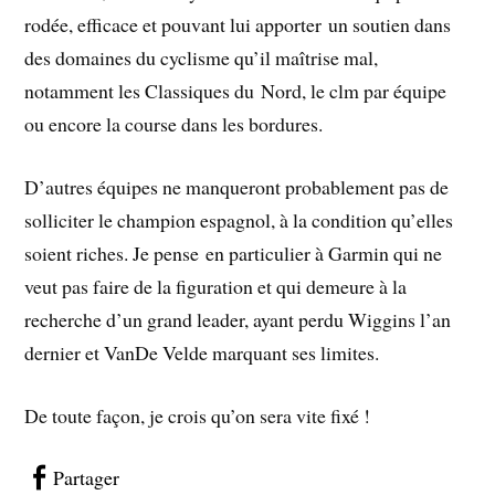
rodée, efficace et pouvant lui apporter un soutien dans
des domaines du cyclisme qu’il maîtrise mal,
notamment les Classiques du Nord, le clm par équipe
ou encore la course dans les bordures.
D’autres équipes ne manqueront probablement pas de
solliciter le champion espagnol, à la condition qu’elles
soient riches. Je pense en particulier à Garmin qui ne
veut pas faire de la figuration et qui demeure à la
recherche d’un grand leader, ayant perdu Wiggins l’an
dernier et VanDe Velde marquant ses limites.
De toute façon, je crois qu’on sera vite fixé !
Partager