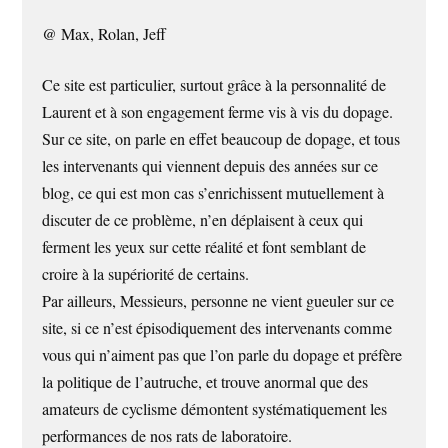
@ Max, Rolan, Jeff
Ce site est particulier, surtout grâce à la personnalité de
Laurent et à son engagement ferme vis à vis du dopage.
Sur ce site, on parle en effet beaucoup de dopage, et tous
les intervenants qui viennent depuis des années sur ce
blog, ce qui est mon cas s’enrichissent mutuellement à
discuter de ce problème, n’en déplaisent à ceux qui
ferment les yeux sur cette réalité et font semblant de
croire à la supériorité de certains.
Par ailleurs, Messieurs, personne ne vient gueuler sur ce
site, si ce n’est épisodiquement des intervenants comme
vous qui n’aiment pas que l’on parle du dopage et préfère
la politique de l’autruche, et trouve anormal que des
amateurs de cyclisme démontent systématiquement les
performances de nos rats de laboratoire.