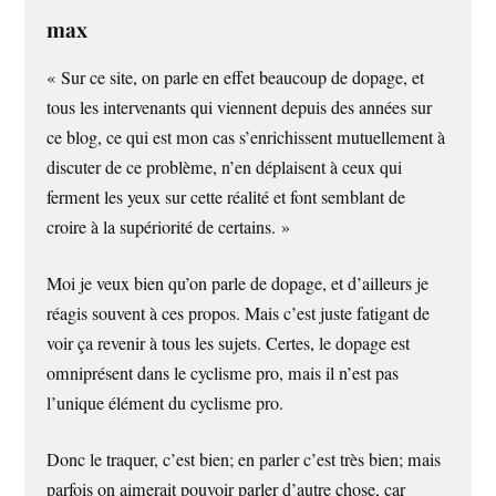
max
« Sur ce site, on parle en effet beaucoup de dopage, et
tous les intervenants qui viennent depuis des années sur
ce blog, ce qui est mon cas s’enrichissent mutuellement à
discuter de ce problème, n’en déplaisent à ceux qui
ferment les yeux sur cette réalité et font semblant de
croire à la supériorité de certains. »
Moi je veux bien qu’on parle de dopage, et d’ailleurs je
réagis souvent à ces propos. Mais c’est juste fatigant de
voir ça revenir à tous les sujets. Certes, le dopage est
omniprésent dans le cyclisme pro, mais il n’est pas
l’unique élément du cyclisme pro.
Donc le traquer, c’est bien; en parler c’est très bien; mais
parfois on aimerait pouvoir parler d’autre chose, car