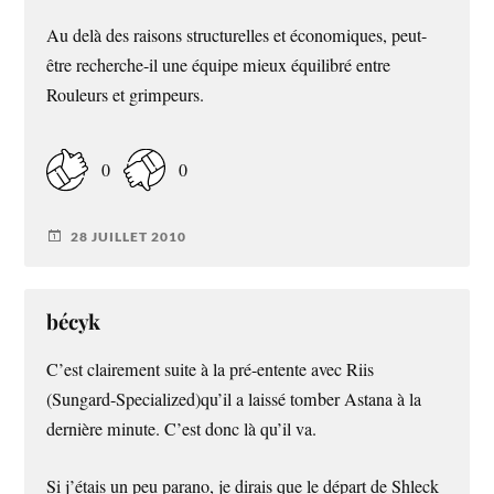
Au delà des raisons structurelles et économiques, peut-
être recherche-il une équipe mieux équilibré entre
Rouleurs et grimpeurs.
0
0
28 JUILLET 2010
bécyk
C’est clairement suite à la pré-entente avec Riis
(Sungard-Specialized)qu’il a laissé tomber Astana à la
dernière minute. C’est donc là qu’il va.
Si j’étais un peu parano, je dirais que le départ de Shleck