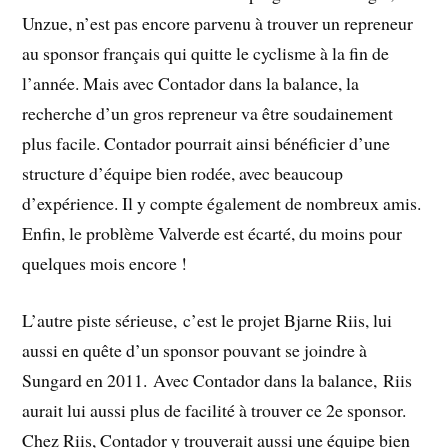
Unzue, n’est pas encore parvenu à trouver un repreneur
au sponsor français qui quitte le cyclisme à la fin de
l’année. Mais avec Contador dans la balance, la
recherche d’un gros repreneur va être soudainement
plus facile. Contador pourrait ainsi bénéficier d’une
structure d’équipe bien rodée, avec beaucoup
d’expérience. Il y compte également de nombreux amis.
Enfin, le problème Valverde est écarté, du moins pour
quelques mois encore !
L’autre piste sérieuse, c’est le projet Bjarne Riis, lui
aussi en quête d’un sponsor pouvant se joindre à
Sungard en 2011. Avec Contador dans la balance, Riis
aurait lui aussi plus de facilité à trouver ce 2e sponsor.
Chez Riis, Contador y trouverait aussi une équipe bien