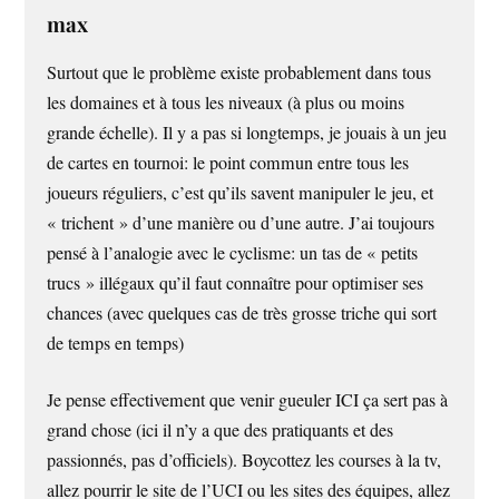
max
Surtout que le problème existe probablement dans tous
les domaines et à tous les niveaux (à plus ou moins
grande échelle). Il y a pas si longtemps, je jouais à un jeu
de cartes en tournoi: le point commun entre tous les
joueurs réguliers, c’est qu’ils savent manipuler le jeu, et
« trichent » d’une manière ou d’une autre. J’ai toujours
pensé à l’analogie avec le cyclisme: un tas de « petits
trucs » illégaux qu’il faut connaître pour optimiser ses
chances (avec quelques cas de très grosse triche qui sort
de temps en temps)
Je pense effectivement que venir gueuler ICI ça sert pas à
grand chose (ici il n’y a que des pratiquants et des
passionnés, pas d’officiels). Boycottez les courses à la tv,
allez pourrir le site de l’UCI ou les sites des équipes, allez