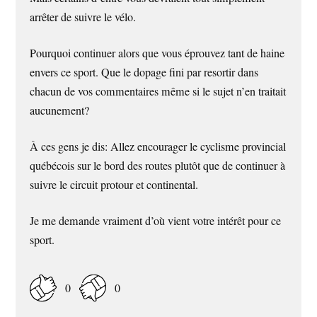
arrêter de suivre le vélo.
Pourquoi continuer alors que vous éprouvez tant de haine
envers ce sport. Que le dopage fini par resortir dans
chacun de vos commentaires même si le sujet n’en traitait
aucunement?
À ces gens je dis: Allez encourager le cyclisme provincial
québécois sur le bord des routes plutôt que de continuer à
suivre le circuit protour et continental.
Je me demande vraiment d’où vient votre intérêt pour ce
sport.
0
0