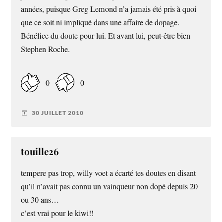
années, puisque Greg Lemond n’a jamais été pris à quoi
que ce soit ni impliqué dans une affaire de dopage.
Bénéfice du doute pour lui. Et avant lui, peut-être bien
Stephen Roche.
0
0
30 JUILLET 2010
touille26
tempere pas trop, willy voet a écarté tes doutes en disant
qu’il n’avait pas connu un vainqueur non dopé depuis 20
ou 30 ans…
c’est vrai pour le kiwi!!