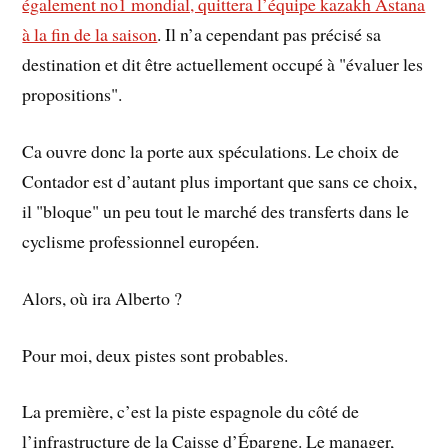
également no1 mondial, quittera l’équipe kazakh Astana
à la fin de la saison
. Il n’a cependant pas précisé sa
destination et dit être actuellement occupé à "évaluer les
propositions".
Ca ouvre donc la porte aux spéculations. Le choix de
Contador est d’autant plus important que sans ce choix,
il "bloque" un peu tout le marché des transferts dans le
cyclisme professionnel européen.
Alors, où ira Alberto ?
Pour moi, deux pistes sont probables.
La première, c’est la piste espagnole du côté de
l’infrastructure de la Caisse d’Épargne. Le manager,