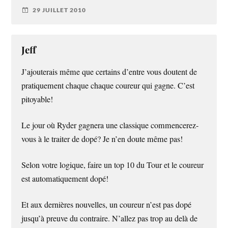
29 JUILLET 2010
Jeff
J’ajouterais même que certains d’entre vous doutent de
pratiquement chaque chaque coureur qui gagne. C’est
pitoyable!
Le jour où Ryder gagnera une classique commencerez-
vous à le traiter de dopé? Je n’en doute même pas!
Selon votre logique, faire un top 10 du Tour et le coureur
est automatiquement dopé!
Et aux dernières nouvelles, un coureur n’est pas dopé
jusqu’à preuve du contraire. N’allez pas trop au delà de