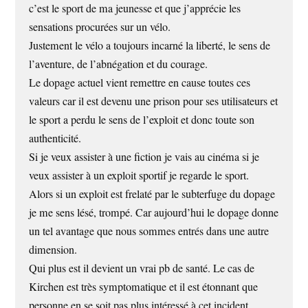
c’est le sport de ma jeunesse et que j’apprécie les
sensations procurées sur un vélo.
Justement le vélo a toujours incarné la liberté, le sens de
l’aventure, de l’abnégation et du courage.
Le dopage actuel vient remettre en cause toutes ces
valeurs car il est devenu une prison pour ses utilisateurs et
le sport a perdu le sens de l’exploit et donc toute son
authenticité.
Si je veux assister à une fiction je vais au cinéma si je
veux assister à un exploit sportif je regarde le sport.
Alors si un exploit est frelaté par le subterfuge du dopage
je me sens lésé, trompé. Car aujourd’hui le dopage donne
un tel avantage que nous sommes entrés dans une autre
dimension.
Qui plus est il devient un vrai pb de santé. Le cas de
Kirchen est très symptomatique et il est étonnant que
personne en se soit pas plus intéressé à cet incident.