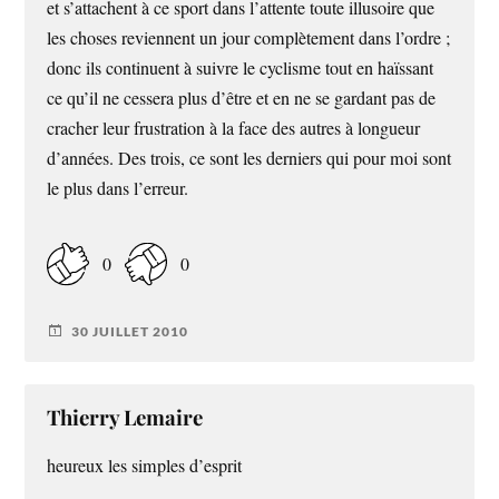
et s’attachent à ce sport dans l’attente toute illusoire que
les choses reviennent un jour complètement dans l’ordre ;
donc ils continuent à suivre le cyclisme tout en haïssant
ce qu’il ne cessera plus d’être et en ne se gardant pas de
cracher leur frustration à la face des autres à longueur
d’années. Des trois, ce sont les derniers qui pour moi sont
le plus dans l’erreur.
0
0
30 JUILLET 2010
Thierry Lemaire
heureux les simples d’esprit