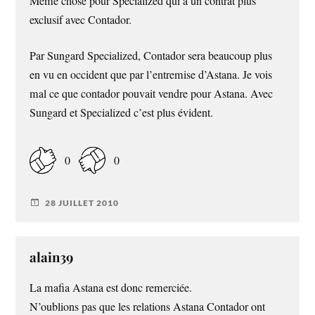
Même chose pour Specialized qui a un contrat plus
exclusif avec Contador.
Par Sungard Specialized, Contador sera beaucoup plus
en vu en occident que par l’entremise d’Astana. Je vois
mal ce que contador pouvait vendre pour Astana. Avec
Sungard et Specialized c’est plus évident.
0
0
28 JUILLET 2010
alain39
La mafia Astana est donc remerciée.
N’oublions pas que les relations Astana Contador ont