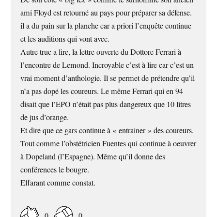
ami Floyd est retourné au pays pour préparer sa défense.
il a du pain sur la planche car a priori l’enquête continue
et les auditions qui vont avec.
Autre truc a lire, la lettre ouverte du Dottore Ferrari à
l’encontre de Lemond. Incroyable c’est à lire car c’est un
vrai moment d’anthologie. Il se permet de prétendre qu’il
n’a pas dopé les coureurs. Le même Ferrari qui en 94
disait que l’EPO n’était pas plus dangereux que 10 litres
de jus d’orange.
Et dire que ce gars continue à « entrainer » des coureurs.
Tout comme l’obstétricien Fuentes qui continue à oeuvrer
à Dopeland (l’Espagne). Même qu’il donne des
conférences le bougre.
Effarant comme constat.
0
0