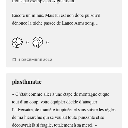
fronts par exemple en Afghanistan.
Encore un minus. Mais lui est non dopé puisqu’il
dénonce la triche passée de Lance Armstrong…
0
0
1 DÉCEMBRE 2012
plasthmatic
« C’était comme aller à une étape de montagne et que
tout d’un coup, votre équipier décide d’attaquer
l’adversaire, de manière inopinée, et sans suivre les règles
de ma hiérarchie qui se voulait toute-puissante et se
découvrait là si fragile, totalement à sa merci. »