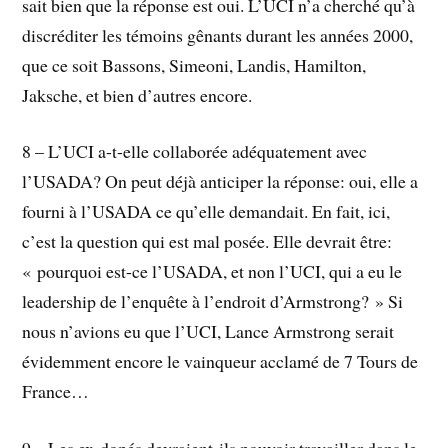
sait bien que la réponse est oui. L’UCI n’a cherché qu’à
discréditer les témoins gênants durant les années 2000,
que ce soit Bassons, Simeoni, Landis, Hamilton,
Jaksche, et bien d’autres encore.
8 – L’UCI a-t-elle collaborée adéquatement avec
l’USADA? On peut déjà anticiper la réponse: oui, elle a
fourni à l’USADA ce qu’elle demandait. En fait, ici,
c’est la question qui est mal posée. Elle devrait être:
« pourquoi est-ce l’USADA, et non l’UCI, qui a eu le
leadership de l’enquête à l’endroit d’Armstrong? » Si
nous n’avions eu que l’UCI, Lance Armstrong serait
évidemment encore le vainqueur acclamé de 7 Tours de
France…