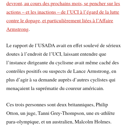
devront, au cours des prochains mois, se pencher sur les
actions – et les inactions – de l’UCI à l’égard de la lutte
contre le dopage, et particulièrement liées à l’Affaire
Armstrong
.
Le rapport de l’USADA avait en effet soulevé de sérieux
doutes à l’endroit de l’UCI, laissant entendre que
l’instance dirigeante du cyclisme avait même caché des
contrôles positifs ou suspects de Lance Armstrong, en
plus d’agir à sa demande auprès d’autres cyclistes qui
menaçaient la suprématie du coureur américain.
Ces trois personnes sont deux britanniques, Philip
Otton, un juge, Tanni Grey-Thompson, une ex-athlète
para-olympique, et un australien, Malcolm Holmes.