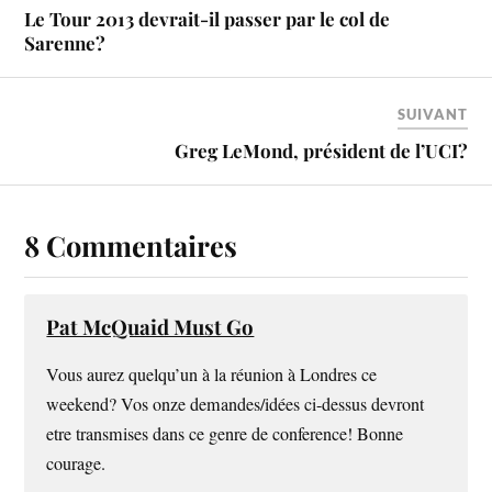
Le Tour 2013 devrait-il passer par le col de
Sarenne?
SUIVANT
Greg LeMond, président de l’UCI?
8 Commentaires
Pat McQuaid Must Go
Vous aurez quelqu’un à la réunion à Londres ce
weekend? Vos onze demandes/idées ci-dessus devront
etre transmises dans ce genre de conference! Bonne
courage.