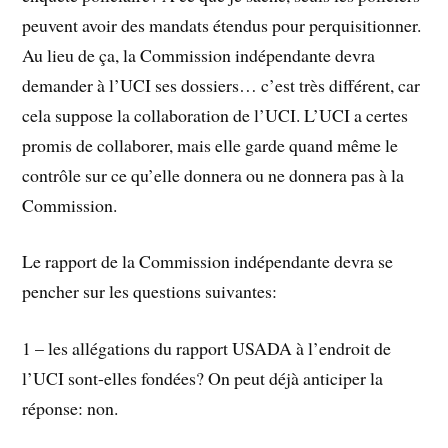
peuvent avoir des mandats étendus pour perquisitionner.
Au lieu de ça, la Commission indépendante devra
demander à l’UCI ses dossiers… c’est très différent, car
cela suppose la collaboration de l’UCI. L’UCI a certes
promis de collaborer, mais elle garde quand même le
contrôle sur ce qu’elle donnera ou ne donnera pas à la
Commission.
Le rapport de la Commission indépendante devra se
pencher sur les questions suivantes:
1 – les allégations du rapport USADA à l’endroit de
l’UCI sont-elles fondées? On peut déjà anticiper la
réponse: non.