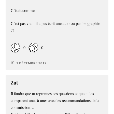
C’était comme.
C’est pas vrai : il a pas écrit une auto-ou pas-biographie
?!
0
0
1 DÉCEMBRE 2012
Zut
Il faudra que tu reprennes ces questions et que tu les
comparent unes à unes avec les recommandations de la
commission…