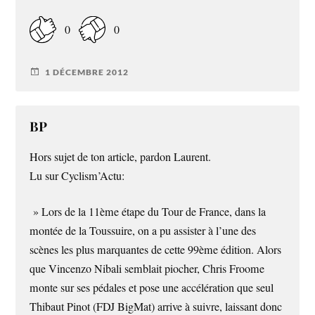
0
0
1 DÉCEMBRE 2012
BP
Hors sujet de ton article, pardon Laurent.
Lu sur Cyclism’Actu:
» Lors de la 11ème étape du Tour de France, dans la
montée de la Toussuire, on a pu assister à l’une des
scènes les plus marquantes de cette 99ème édition. Alors
que Vincenzo Nibali semblait piocher, Chris Froome
monte sur ses pédales et pose une accélération que seul
Thibaut Pinot (FDJ BigMat) arrive à suivre, laissant donc