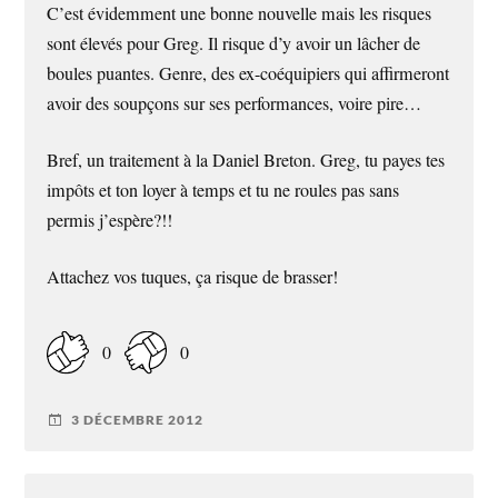
C’est évidemment une bonne nouvelle mais les risques
sont élevés pour Greg. Il risque d’y avoir un lâcher de
boules puantes. Genre, des ex-coéquipiers qui affirmeront
avoir des soupçons sur ses performances, voire pire…
Bref, un traitement à la Daniel Breton. Greg, tu payes tes
impôts et ton loyer à temps et tu ne roules pas sans
permis j’espère?!!
Attachez vos tuques, ça risque de brasser!
0
0
3 DÉCEMBRE 2012