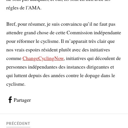
régles de l’AMA.
Bref, pour résumer, je suis convaincu qu’il ne faut pas
attendre grand chose de cette Commission indépendante
pour réformer le cyclisme. Il m’apparait très clair que
nos vrais espoirs résident plutôt avec des initiatives
comme
ChangeCyclingNow
, initiatives qui découlent de
personnes indépendantes des instances dirigeantes et
qui luttent depuis des années contre le dopage dans le
cyclisme.
Partager
PRÉCÉDENT