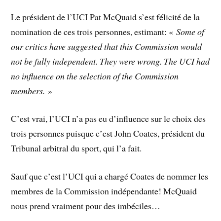
Le président de l’UCI Pat McQuaid s’est félicité de la
nomination de ces trois personnes, estimant: «
Some of
our critics have suggested that this Commission would
not be fully independent. They were wrong. The UCI had
no influence on the selection of the Commission
members.
»
C’est vrai, l’UCI n’a pas eu d’influence sur le choix des
trois personnes puisque c’est John Coates, président du
Tribunal arbitral du sport, qui l’a fait.
Sauf que c’est l’UCI qui a chargé Coates de nommer les
membres de la Commission indépendante! McQuaid
nous prend vraiment pour des imbéciles…