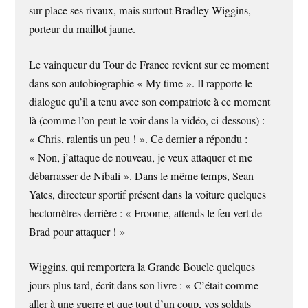
sur place ses rivaux, mais surtout Bradley Wiggins,
porteur du maillot jaune.
Le vainqueur du Tour de France revient sur ce moment
dans son autobiographie « My time ». Il rapporte le
dialogue qu’il a tenu avec son compatriote à ce moment
là (comme l’on peut le voir dans la vidéo, ci-dessous) :
« Chris, ralentis un peu ! ». Ce dernier a répondu :
« Non, j’attaque de nouveau, je veux attaquer et me
débarrasser de Nibali ». Dans le même temps, Sean
Yates, directeur sportif présent dans la voiture quelques
hectomètres derrière : « Froome, attends le feu vert de
Brad pour attaquer ! »
Wiggins, qui remportera la Grande Boucle quelques
jours plus tard, écrit dans son livre : « C’était comme
aller à une guerre et que tout d’un coup, vos soldats