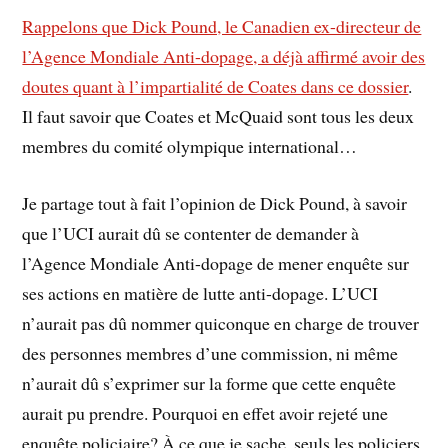
Rappelons que Dick Pound, le Canadien ex-directeur de
l’Agence Mondiale Anti-dopage, a déjà affirmé avoir des
doutes quant à l’impartialité de Coates dans ce dossier
.
Il faut savoir que Coates et McQuaid sont tous les deux
membres du comité olympique international…
Je partage tout à fait l’opinion de Dick Pound, à savoir
que l’UCI aurait dû se contenter de demander à
l’Agence Mondiale Anti-dopage de mener enquête sur
ses actions en matière de lutte anti-dopage. L’UCI
n’aurait pas dû nommer quiconque en charge de trouver
des personnes membres d’une commission, ni même
n’aurait dû s’exprimer sur la forme que cette enquête
aurait pu prendre. Pourquoi en effet avoir rejeté une
enquête policiaire? À ce que je sache, seuls les policiers