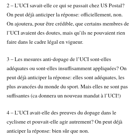
2 – L’UCI savait-elle ce qui se passait chez US Postal?
On peut déjà anticiper la réponse: officiellement, non.
On ajoutera, pour être crédible, que certains membres de
l’UCI avaient des doutes, mais qu’ils ne pouvaient rien
faire dans le cadre légal en vigueur.
3 – Les mesures anti-dopage de l’UCI sont-elles
adéquates ou sont-elles insuffisamment appliquées? On
peut déjà anticiper la réponse: elles sont adéquates, les
plus avancées du monde du sport. Mais elles ne sont pas
suffisantes (ca donnera un nouveau mandat à l’UCI!)
4 – L’UCI avait-elle des preuves du dopage dans le
cyclisme et pouvait-elle agir autrement? On peut déjà
anticiper la réponse: bien sûr que non.