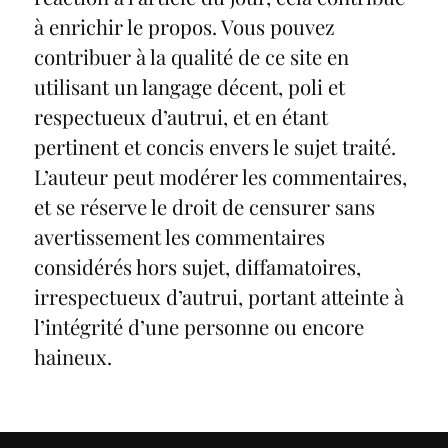
à enrichir le propos. Vous pouvez
contribuer à la qualité de ce site en
utilisant un langage décent, poli et
respectueux d’autrui, et en étant
pertinent et concis envers le sujet traité.
L’auteur peut modérer les commentaires,
et se réserve le droit de censurer sans
avertissement les commentaires
considérés hors sujet, diffamatoires,
irrespectueux d’autrui, portant atteinte à
l’intégrité d’une personne ou encore
haineux.