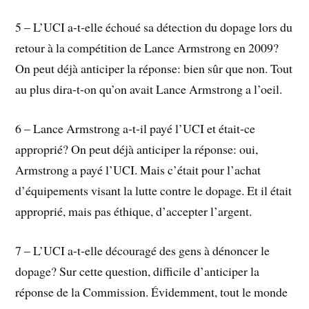
5 – L’UCI a-t-elle échoué sa détection du dopage lors du
retour à la compétition de Lance Armstrong en 2009?
On peut déjà anticiper la réponse: bien sûr que non. Tout
au plus dira-t-on qu’on avait Lance Armstrong a l’oeil.
6 – Lance Armstrong a-t-il payé l’UCI et était-ce
approprié? On peut déjà anticiper la réponse: oui,
Armstrong a payé l’UCI. Mais c’était pour l’achat
d’équipements visant la lutte contre le dopage. Et il était
approprié, mais pas éthique, d’accepter l’argent.
7 – L’UCI a-t-elle découragé des gens à dénoncer le
dopage? Sur cette question, difficile d’anticiper la
réponse de la Commission. Évidemment, tout le monde