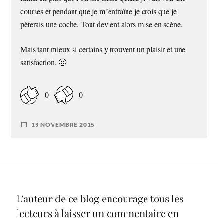
courses et pendant que je m’entraîne je crois que je
pêterais une coche. Tout devient alors mise en scène.
Mais tant mieux si certains y trouvent un plaisir et une
satisfaction. 🙂
0
0
13 NOVEMBRE 2015
L’auteur de ce blog encourage tous les
lecteurs à laisser un commentaire en