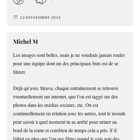
12 NOVEMBRE 2015
Michel M
Les images sont belles, mais je ne voudrais jamais rouler
pour une équipe dont un des principaux buts est de se
filmer.
Déjà qu’avec Strava, chaque entraînement se retrouve
éventuellement sur internet, que l’on est taggé sur des
photos dans les médias sociaux, etc. On est
continuellement en relation avec les autres, tout le monde
peut savoir à quel moment tu as arrêté pour uriner au
bord de la route et combien de temps cela a pris. S’il
fallait en plus que l’on me filme quand je vais voir des