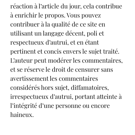
réaction à l’article du jour, cela contribue
à enrichir le propos. Vous pouvez
contribuer à la qualité de ce site en
utilisant un langage décent, poli et
respectueux d’autrui, et en étant
pertinent et concis envers le sujet traité.
L’auteur peut modérer les commentaires,
et se réserve le droit de censurer sans
avertissement les commentaires
considérés hors sujet, diffamatoires,
irrespectueux d’autrui, portant atteinte à
l’intégrité d’une personne ou encore
haineux.