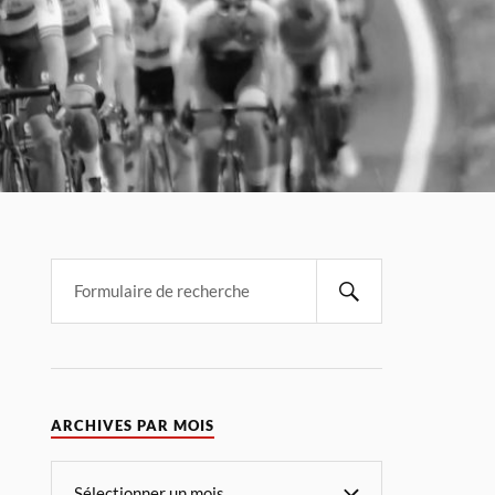
ARCHIVES PAR MOIS