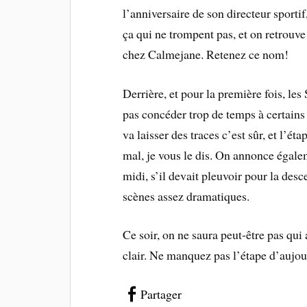
l’anniversaire de son directeur sport
ça qui ne trompent pas, et on retrouv
chez Calmejane. Retenez ce nom!
Derrière, et pour la première fois, les
pas concéder trop de temps à certains
va laisser des traces c’est sûr, et l’ét
mal, je vous le dis. On annonce égalem
midi, s’il devait pleuvoir pour la des
scènes assez dramatiques.
Ce soir, on ne saura peut-être pas qui 
clair. Ne manquez pas l’étape d’aujou
Partager