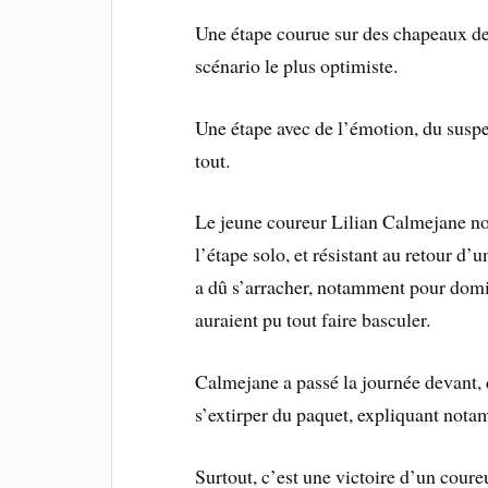
Une étape courue sur des chapeaux de
scénario le plus optimiste.
Une étape avec de l’émotion, du suspe
tout.
Le jeune coureur Lilian Calmejane nou
l’étape solo, et résistant au retour d
a dû s’arracher, notamment pour domin
auraient pu tout faire basculer.
Calmejane a passé la journée devant,
s’extirper du paquet, expliquant not
Surtout, c’est une victoire d’un cour