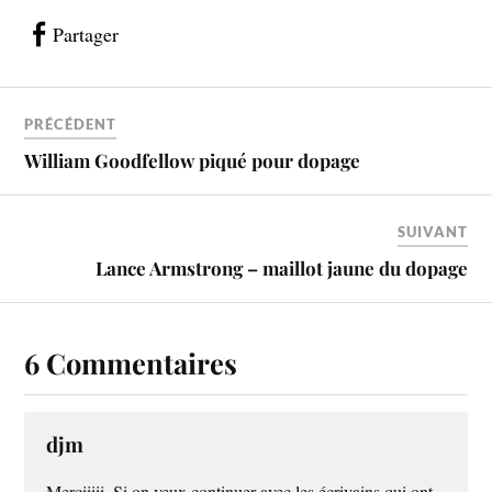
Partager
PRÉCÉDENT
William Goodfellow piqué pour dopage
SUIVANT
Lance Armstrong – maillot jaune du dopage
6 Commentaires
djm