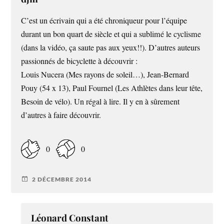
C’est un écrivain qui a été chroniqueur pour l’équipe
durant un bon quart de siècle et qui a sublimé le cyclisme
(dans la vidéo, ça saute pas aux yeux!!). D’autres auteurs
passionnés de bicyclette à découvrir :
Louis Nucera (Mes rayons de soleil…), Jean-Bernard
Pouy (54 x 13), Paul Fournel (Les Athlètes dans leur tête,
Besoin de vélo). Un régal à lire. Il y en à sûrement
d’autres à faire découvrir.
0
0
2 DÉCEMBRE 2014
Léonard Constant