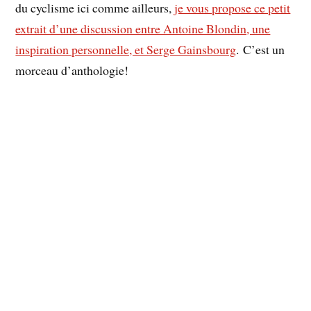
du cyclisme ici comme ailleurs,
je vous propose ce petit
extrait d’une discussion entre Antoine Blondin, une
inspiration personnelle, et Serge Gainsbourg
. C’est un
morceau d’anthologie!