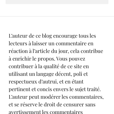
L’auteur de ce blog encourage tous les
lecteurs à laisser un commentaire en
réaction à l’article du jour, cela contribue
à enrichir le propos. Vous pouvez
contribuer à la qualité de ce site en
utilisant un langage décent, poli et
respectueux d’autrui, et en étant
pertinent et concis envers le sujet traité.
L’auteur peut modérer les commentaires,
et se réserve le droit de censurer sans
avertissement les commentaires