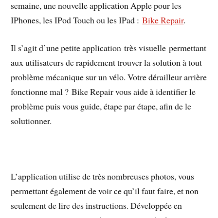
semaine, une nouvelle application Apple pour les
IPhones, les IPod Touch ou les IPad :
Bike Repair
.
Il s’agit d’une petite application très visuelle permettant
aux utilisateurs de rapidement trouver la solution à tout
problème mécanique sur un vélo. Votre dérailleur arrière
fonctionne mal ? Bike Repair vous aide à identifier le
problème puis vous guide, étape par étape, afin de le
solutionner.
L’application utilise de très nombreuses photos, vous
permettant également de voir ce qu’il faut faire, et non
seulement de lire des instructions. Développée en