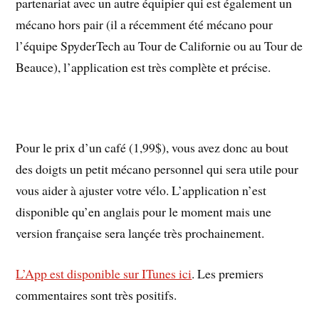
partenariat avec un autre équipier qui est également un
mécano hors pair (il a récemment été mécano pour
l’équipe SpyderTech au Tour de Californie ou au Tour de
Beauce), l’application est très complète et précise.
Pour le prix d’un café (1,99$), vous avez donc au bout
des doigts un petit mécano personnel qui sera utile pour
vous aider à ajuster votre vélo. L’application n’est
disponible qu’en anglais pour le moment mais une
version française sera lançée très prochainement.
L’App est disponible sur ITunes ici
. Les premiers
commentaires sont très positifs.