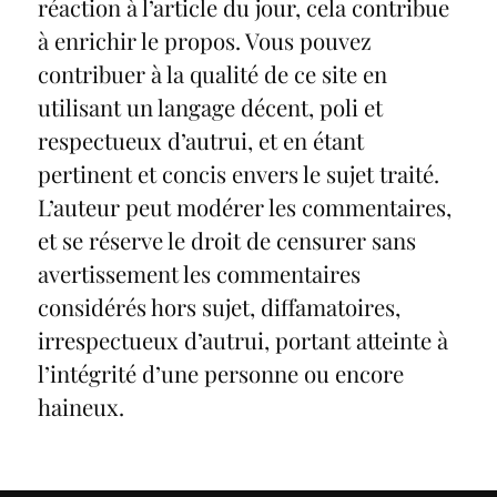
réaction à l’article du jour, cela contribue
à enrichir le propos. Vous pouvez
contribuer à la qualité de ce site en
utilisant un langage décent, poli et
respectueux d’autrui, et en étant
pertinent et concis envers le sujet traité.
L’auteur peut modérer les commentaires,
et se réserve le droit de censurer sans
avertissement les commentaires
considérés hors sujet, diffamatoires,
irrespectueux d’autrui, portant atteinte à
l’intégrité d’une personne ou encore
haineux.