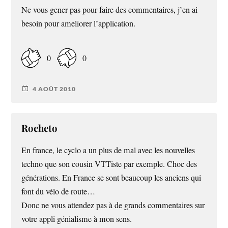
Ne vous gener pas pour faire des commentaires, j’en ai
besoin pour ameliorer l’application.
0
0
4 AOÛT 2010
Rocheto
En france, le cyclo a un plus de mal avec les nouvelles
techno que son cousin VTTiste par exemple. Choc des
générations. En France se sont beaucoup les anciens qui
font du vélo de route…
Donc ne vous attendez pas à de grands commentaires sur
votre appli génialisme à mon sens.