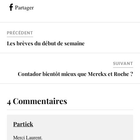
Partager
PRÉCÉDENT
Les brèves du début de semaine
SUIVANT
Contador bientôt mieux que Merckx et Roche ?
4 Commentaires
Partick
Merci Laurent.