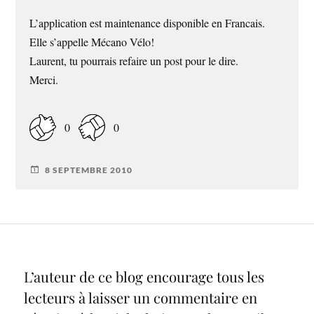
L’application est maintenance disponible en Francais.
Elle s’appelle Mécano Vélo!
Laurent, tu pourrais refaire un post pour le dire.
Merci.
0
0
8 SEPTEMBRE 2010
L’auteur de ce blog encourage tous les
lecteurs à laisser un commentaire en