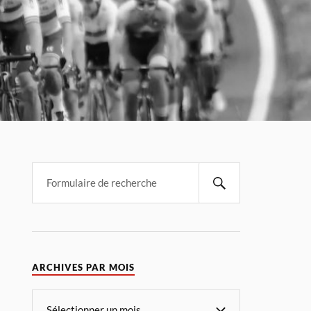
ARCHIVES PAR MOIS