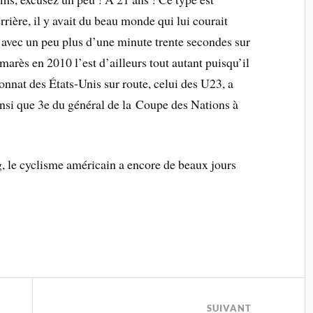
rière, il y avait du beau monde qui lui courait
 avec un peu plus d’une minute trente secondes sur
arès en 2010 l’est d’ailleurs tout autant puisqu’il
nat des États-Unis sur route, celui des U23, a
nsi que 3e du général de la Coupe des Nations à
, le cyclisme américain a encore de beaux jours
SUIVANT