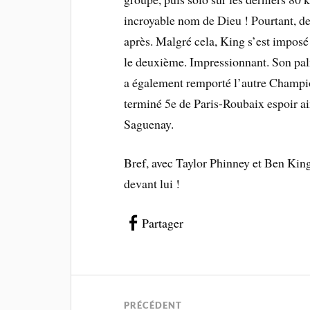
incroyable nom de Dieu ! Pourtant, der
après. Malgré cela, King s’est imposé
le deuxième. Impressionnant. Son palm
a également remporté l’autre Champion
terminé 5e de Paris-Roubaix espoir ai
Saguenay.
Bref, avec Taylor Phinney et Ben King
devant lui !
Partager
PRÉCÉDENT