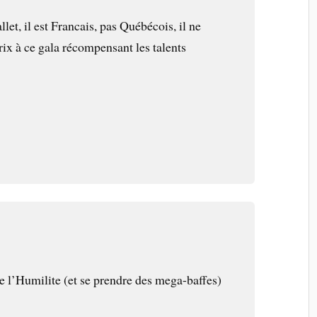
let, il est Francais, pas Québécois, il ne
ix à ce gala récompensant les talents
 l’Humilite (et se prendre des mega-baffes)