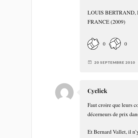
LOUIS BERTRAND, 
FRANCE (2009)
0
0
20 SEPTEMBRE 2010
Cyclick
Faut croire que leurs 
décerneurs de prix dan
Et Bernard Vallet, il n’