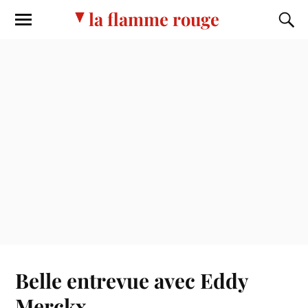
la flamme rouge
Belle entrevue avec Eddy
Merckx