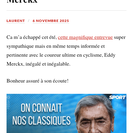
LAURENT
6 NOVEMBRE 2025
Ca m’a échappé cet été,
cette magnifique entrevue
super
sympathique mais en même temps informée et
pertinente avec le coureur ultime en cyclisme, Eddy
Merckx, inégalé et inégalable.
Bonheur assuré à son écoute!