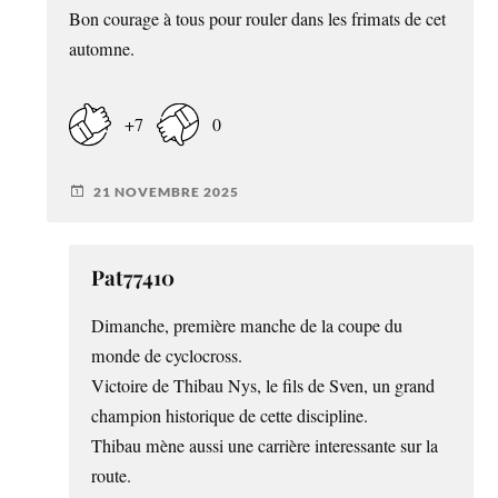
Bon courage à tous pour rouler dans les frimats de cet
automne.
+7
0
21 NOVEMBRE 2025
Pat77410
Dimanche, première manche de la coupe du
monde de cyclocross.
Victoire de Thibau Nys, le fils de Sven, un grand
champion historique de cette discipline.
Thibau mène aussi une carrière interessante sur la
route.