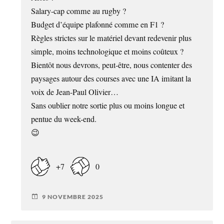
Salary-cap comme au rugby ?
Budget d’équipe plafonné comme en F1 ?
Règles strictes sur le matériel devant redevenir plus
simple, moins technologique et moins coûteux ?
Bientôt nous devrons, peut-être, nous contenter des
paysages autour des courses avec une IA imitant la
voix de Jean-Paul Olivier…
Sans oublier notre sortie plus ou moins longue et
pentue du week-end.
😉
+7
0
9 NOVEMBRE 2025