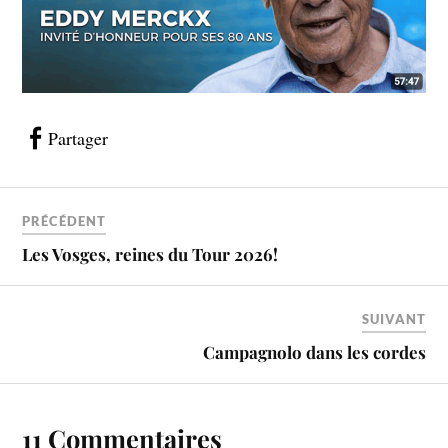
Partager
PRÉCÉDENT
Les Vosges, reines du Tour 2026!
SUIVANT
Campagnolo dans les cordes
11 Commentaires