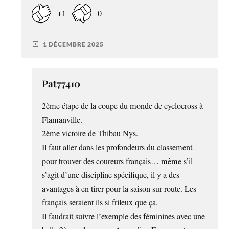
+1
0
1 DÉCEMBRE 2025
Pat77410
2ème étape de la coupe du monde de cyclocross à
Flamanville.
2ème victoire de Thibau Nys.
Il faut aller dans les profondeurs du classement
pour trouver des coureurs français… même s’il
s’agit d’une discipline spécifique, il y a des
avantages à en tirer pour la saison sur route. Les
français seraient ils si frileux que ça.
Il faudrait suivre l’exemple des féminines avec une