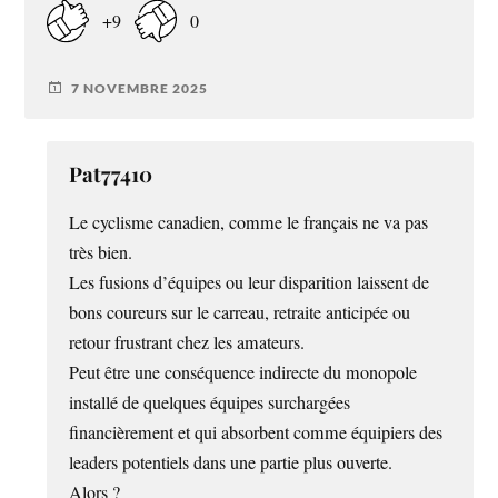
+9
0
7 NOVEMBRE 2025
Pat77410
Le cyclisme canadien, comme le français ne va pas
très bien.
Les fusions d’équipes ou leur disparition laissent de
bons coureurs sur le carreau, retraite anticipée ou
retour frustrant chez les amateurs.
Peut être une conséquence indirecte du monopole
installé de quelques équipes surchargées
financièrement et qui absorbent comme équipiers des
leaders potentiels dans une partie plus ouverte.
Alors ?