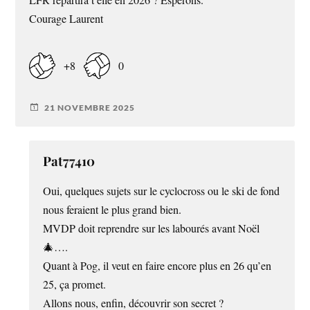
Courage Laurent
+8
0
21 NOVEMBRE 2025
Pat77410
Oui, quelques sujets sur le cyclocross ou le ski de fond
nous feraient le plus grand bien.
MVDP doit reprendre sur les labourés avant Noël
🎄….
Quant à Pog, il veut en faire encore plus en 26 qu’en
25, ça promet.
Allons nous, enfin, découvrir son secret ?