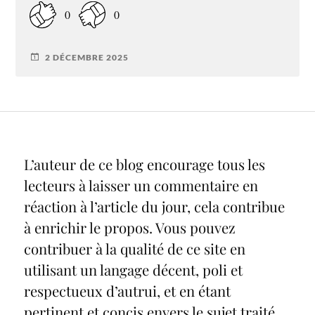
0
0
2 DÉCEMBRE 2025
L’auteur de ce blog encourage tous les
lecteurs à laisser un commentaire en
réaction à l’article du jour, cela contribue
à enrichir le propos. Vous pouvez
contribuer à la qualité de ce site en
utilisant un langage décent, poli et
respectueux d’autrui, et en étant
pertinent et concis envers le sujet traité.