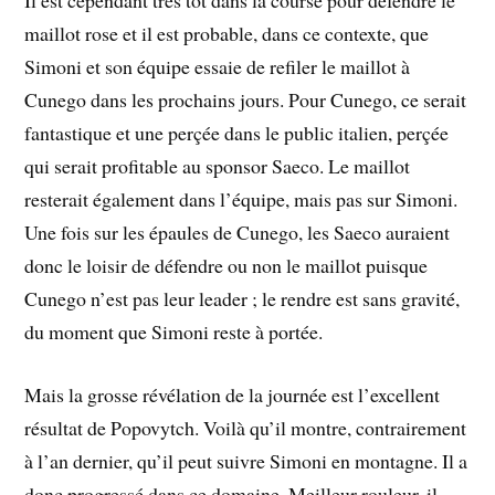
maillot rose et il est probable, dans ce contexte, que
Simoni et son équipe essaie de refiler le maillot à
Cunego dans les prochains jours. Pour Cunego, ce serait
fantastique et une perçée dans le public italien, perçée
qui serait profitable au sponsor Saeco. Le maillot
resterait également dans l’équipe, mais pas sur Simoni.
Une fois sur les épaules de Cunego, les Saeco auraient
donc le loisir de défendre ou non le maillot puisque
Cunego n’est pas leur leader ; le rendre est sans gravité,
du moment que Simoni reste à portée.
Mais la grosse révélation de la journée est l’excellent
résultat de Popovytch. Voilà qu’il montre, contrairement
à l’an dernier, qu’il peut suivre Simoni en montagne. Il a
donc progressé dans ce domaine. Meilleur rouleur, il