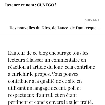
Retenez ce nom : CUNEGO !
SUIVANT
Des nouvelles du Giro, de Lance, de Dunkerque…
L’auteur de ce blog encourage tous les
lecteurs à laisser un commentaire en
réaction à l’article du jour, cela contribue
à enrichir le propos. Vous pouvez
contribuer à la qualité de ce site en
utilisant un langage décent, poli et
respectueux d’autrui, et en étant
pertinent et concis envers le sujet traité.