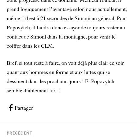
prend logiquement l’avantage selon nous actuellement,
même s’il est à 21 secondes de Simoni au général. Pour
Popovytch, il faudra donc essayer de toujours rester au
contact de Simoni dans la montagne, pour venir le
coiffer dans les CLM.
Bref, si tout reste à faire, on voit déjà plus clair ce soir
quant aux hommes en forme et aux luttes qui se
dessinent dans les prochains jours ! Et Popovytch
semble diablement fort !
Partager
PRÉCÉDENT