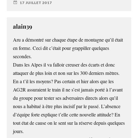
17 JUILLET 2017
alain39
Aru a démontré sur chaque étape de montagne qu’il était
en forme. Ceci dit c’était pour grappiller quelques
secondes.
Dans les Alpes il va falloir creuser des écarts et donc
attaquer de plus loin et non sur les 300 derniers mètres.
En a t’il les moyens? Pas certain et hier alors que les
AG2R assuraient le train il ne s’est jamais porté à l’avant
du groupe pour tester ses adversaires directs alors qu’il
nous a habitué à être plus incisif par le passé. L’absence
d’équipe forte explique t’elle cette nouvelle attitude? En
tout état de cause on le sent sur la réserve depuis quelques
jours.