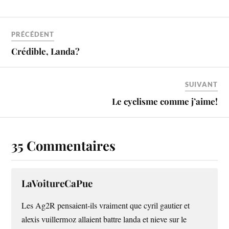
PRÉCÉDENT
Crédible, Landa?
SUIVANT
Le cyclisme comme j’aime!
35 Commentaires
LaVoitureCaPue
Les Ag2R pensaient-ils vraiment que cyril gautier et
alexis vuillermoz allaient battre landa et nieve sur le