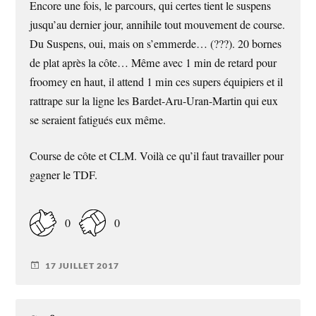
Encore une fois, le parcours, qui certes tient le suspens
jusqu’au dernier jour, annihile tout mouvement de course.
Du Suspens, oui, mais on s’emmerde… (???). 20 bornes
de plat après la côte… Même avec 1 min de retard pour
froomey en haut, il attend 1 min ces supers équipiers et il
rattrape sur la ligne les Bardet-Aru-Uran-Martin qui eux
se seraient fatigués eux même.
Course de côte et CLM. Voilà ce qu’il faut travailler pour
gagner le TDF.
0
0
17 JUILLET 2017