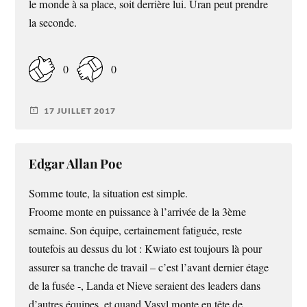
le monde à sa place, soit derrière lui. Uran peut prendre
la seconde.
0
0
17 JUILLET 2017
Edgar Allan Poe
Somme toute, la situation est simple.
Froome monte en puissance à l’arrivée de la 3ème
semaine. Son équipe, certainement fatiguée, reste
toutefois au dessus du lot : Kwiato est toujours là pour
assurer sa tranche de travail – c’est l’avant dernier étage
de la fusée -, Landa et Nieve seraient des leaders dans
d’autres équipes, et quand Vasyl monte en tête de