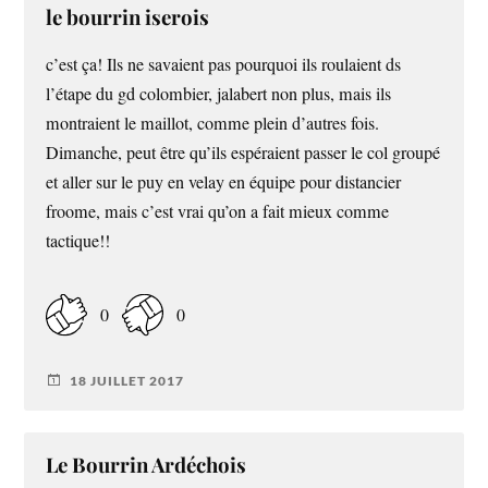
le bourrin iserois
c’est ça! Ils ne savaient pas pourquoi ils roulaient ds
l’étape du gd colombier, jalabert non plus, mais ils
montraient le maillot, comme plein d’autres fois.
Dimanche, peut être qu’ils espéraient passer le col groupé
et aller sur le puy en velay en équipe pour distancier
froome, mais c’est vrai qu’on a fait mieux comme
tactique!!
0
0
18 JUILLET 2017
Le Bourrin Ardéchois