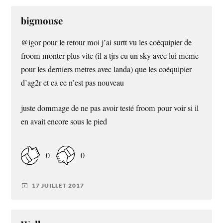
bigmouse
@igor pour le retour moi j’ai surtt vu les coéquipier de
froom monter plus vite (il a tjrs eu un sky avec lui meme
pour les derniers metres avec landa) que les coéquipier
d’ag2r et ca ce n’est pas nouveau
juste dommage de ne pas avoir testé froom pour voir si il
en avait encore sous le pied
0
0
17 JUILLET 2017