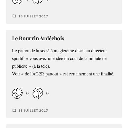
18 JUILLET 2017
Le Bourrin Ardéchois
Le patron de la société magicrème disait au directeur
sportif: « vous avez une idée du cout de la minute de
publicité » (à la télé).
Voir « de l’AG2R partout » est certainement une finalité.
0
0
18 JUILLET 2017