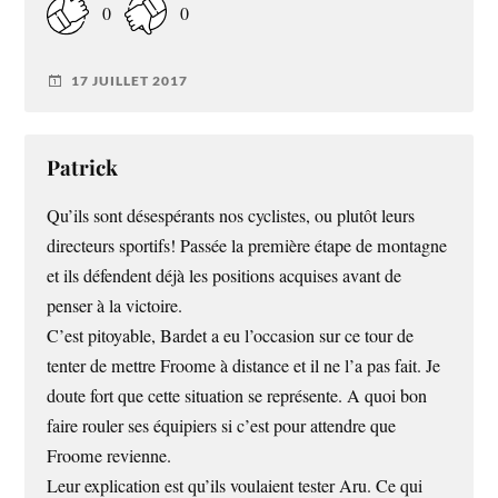
0
0
17 JUILLET 2017
Patrick
Qu’ils sont désespérants nos cyclistes, ou plutôt leurs
directeurs sportifs! Passée la première étape de montagne
et ils défendent déjà les positions acquises avant de
penser à la victoire.
C’est pitoyable, Bardet a eu l’occasion sur ce tour de
tenter de mettre Froome à distance et il ne l’a pas fait. Je
doute fort que cette situation se représente. A quoi bon
faire rouler ses équipiers si c’est pour attendre que
Froome revienne.
Leur explication est qu’ils voulaient tester Aru. Ce qui