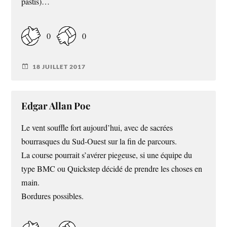
pastis)…
0
0
18 JUILLET 2017
Edgar Allan Poe
Le vent souffle fort aujourd’hui, avec de sacrées
bourrasques du Sud-Ouest sur la fin de parcours.
La course pourrait s’avérer piegeuse, si une équipe du
type BMC ou Quickstep décidé de prendre les choses en
main.
Bordures possibles.