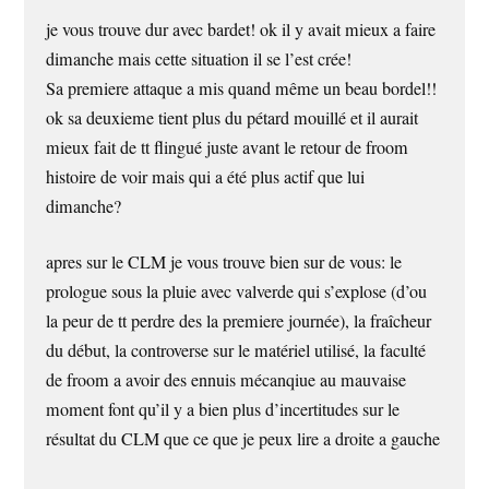
je vous trouve dur avec bardet! ok il y avait mieux a faire
dimanche mais cette situation il se l’est crée!
Sa premiere attaque a mis quand même un beau bordel!!
ok sa deuxieme tient plus du pétard mouillé et il aurait
mieux fait de tt flingué juste avant le retour de froom
histoire de voir mais qui a été plus actif que lui
dimanche?
apres sur le CLM je vous trouve bien sur de vous: le
prologue sous la pluie avec valverde qui s’explose (d’ou
la peur de tt perdre des la premiere journée), la fraîcheur
du début, la controverse sur le matériel utilisé, la faculté
de froom a avoir des ennuis mécanqiue au mauvaise
moment font qu’il y a bien plus d’incertitudes sur le
résultat du CLM que ce que je peux lire a droite a gauche