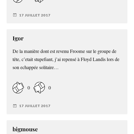
17 JUILLET 2017
Igor
De la manière dont est revenu Froome sur le groupe de
tête, c’etait stupefiant, j’ai repensé à Floyd Landis lors de
son echappée solitaire…
0
0
17 JUILLET 2017
bigmouse