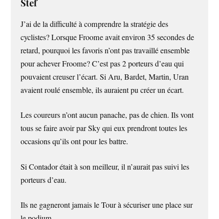
Stef
J’ai de la difficulté à comprendre la stratégie des
cyclistes? Lorsque Froome avait environ 35 secondes de
retard, pourquoi les favoris n’ont pas travaillé ensemble
pour achever Froome? C’est pas 2 porteurs d’eau qui
pouvaient creuser l’écart. Si Aru, Bardet, Martin, Uran
avaient roulé ensemble, ils auraient pu créer un écart.
Les coureurs n’ont aucun panache, pas de chien. Ils vont
tous se faire avoir par Sky qui eux prendront toutes les
occasions qu’ils ont pour les battre.
Si Contador était à son meilleur, il n’aurait pas suivi les
porteurs d’eau.
Ils ne gagneront jamais le Tour à sécuriser une place sur
le podium.