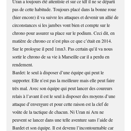
Uran a toujours été attentiste et sur ce tdf il ne se départi
pas de cette habitude. Toujours placé dans la bonne roue
(hier encore) il va suivre les attaques et devenir un allié de
circonstances si les jambes vont bien et compte sur le
chrono pour assurer sa place sur le podium. Ceci dit, en
matière de chrono ce n’est plus ce que c’était en 2014.
Sur le prologue il perd 1mn3. Pas certain qu’il va nous
sortir le chrono de sa vie à Marseille car il a perdu en
rendement.
Bardet: le seul à disposer d’une équipe qui peut le
supporter. Elle n’est pas la meilleure mais elle peut faire
très mal. Avec son équipe qui peut lancer des coureurs
relais à l’avant il est le seul à disposer des moyens d’une
attaque d’envergure et pour cette raison est la clef de
voûte de la tactique de chacun. Ni Uran ni Aru ne
peuvent se lancer dans une telle aventure sans l’aide de
Bardet et son équipe. Il est devenu l’incontournable car