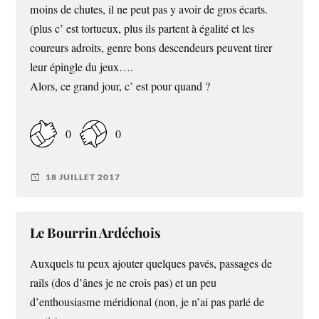
moins de chutes, il ne peut pas y avoir de gros écarts.
(plus c’ est tortueux, plus ils partent à égalité et les
coureurs adroits, genre bons descendeurs peuvent tirer
leur épingle du jeux….
Alors, ce grand jour, c’ est pour quand ?
0
0
18 JUILLET 2017
Le Bourrin Ardéchois
Auxquels tu peux ajouter quelques pavés, passages de
rails (dos d’ânes je ne crois pas) et un peu
d’enthousiasme méridional (non, je n’ai pas parlé de