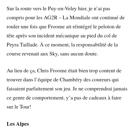
Sur la route vers le Puy-en-Veley hier, je n’ai pas
compris pour les AG2R – La Mondiale ont continué de
rouler une fois que Froome ait réintégré le peloton de
tête après son incident mécanique au pied du col de
Peyra Taillade. À ce moment, la responsabilité de la
course revenait aux Sky, sans aucun doute.
Au lieu de ça, Chris Froome était bien trop content de
trouver dans l’équipe de Chambéry des coureurs qui
faisaient parfaitement son jeu. Je ne comprendrai jamais
ce genre de comportement, y’a pas de cadeaux à faire
sur le Tour!
Les Alpes