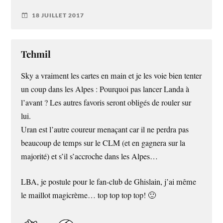
18 JUILLET 2017
Tchmil
Sky a vraiment les cartes en main et je les voie bien tenter
un coup dans les Alpes : Pourquoi pas lancer Landa à
l’avant ? Les autres favoris seront obligés de rouler sur
lui.
Uran est l’autre coureur menaçant car il ne perdra pas
beaucoup de temps sur le CLM (et en gagnera sur la
majorité) et s’il s’accroche dans les Alpes…
LBA, je postule pour le fan-club de Ghislain, j’ai même
le maillot magicrème… top top top top! 🙂