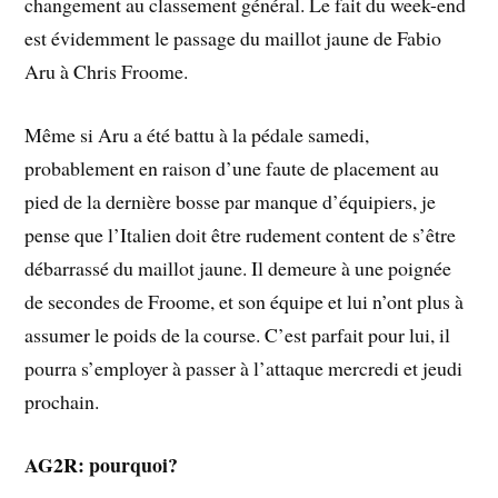
changement au classement général. Le fait du week-end
est évidemment le passage du maillot jaune de Fabio
Aru à Chris Froome.
Même si Aru a été battu à la pédale samedi,
probablement en raison d’une faute de placement au
pied de la dernière bosse par manque d’équipiers, je
pense que l’Italien doit être rudement content de s’être
débarrassé du maillot jaune. Il demeure à une poignée
de secondes de Froome, et son équipe et lui n’ont plus à
assumer le poids de la course. C’est parfait pour lui, il
pourra s’employer à passer à l’attaque mercredi et jeudi
prochain.
AG2R: pourquoi?