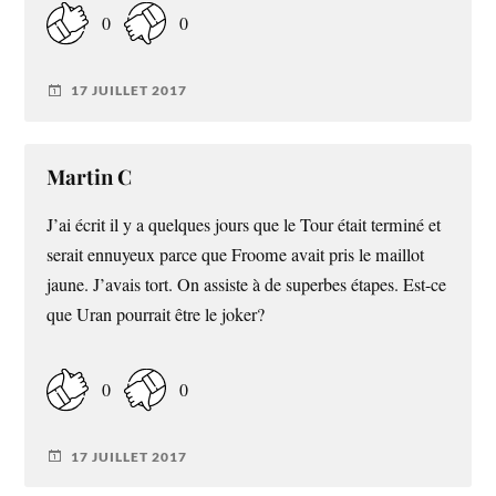
0
0
17 JUILLET 2017
Martin C
J’ai écrit il y a quelques jours que le Tour était terminé et
serait ennuyeux parce que Froome avait pris le maillot
jaune. J’avais tort. On assiste à de superbes étapes. Est-ce
que Uran pourrait être le joker?
0
0
17 JUILLET 2017