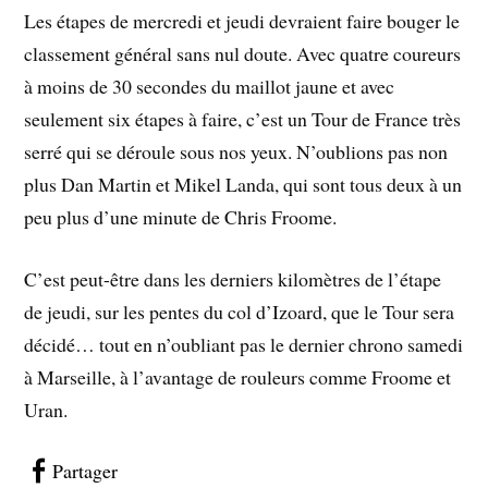
Les étapes de mercredi et jeudi devraient faire bouger le
classement général sans nul doute. Avec quatre coureurs
à moins de 30 secondes du maillot jaune et avec
seulement six étapes à faire, c’est un Tour de France très
serré qui se déroule sous nos yeux. N’oublions pas non
plus Dan Martin et Mikel Landa, qui sont tous deux à un
peu plus d’une minute de Chris Froome.
C’est peut-être dans les derniers kilomètres de l’étape
de jeudi, sur les pentes du col d’Izoard, que le Tour sera
décidé… tout en n’oubliant pas le dernier chrono samedi
à Marseille, à l’avantage de rouleurs comme Froome et
Uran.
Partager