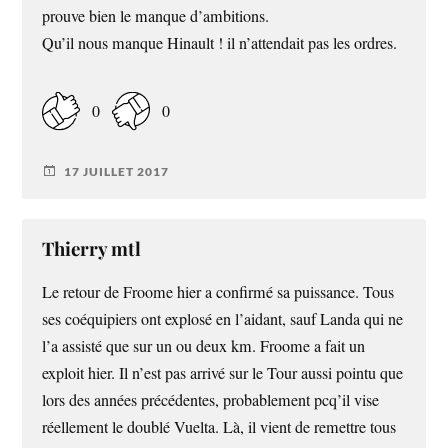
prouve bien le manque d’ambitions.
Qu’il nous manque Hinault ! il n’attendait pas les ordres.
0
0
17 JUILLET 2017
Thierry mtl
Le retour de Froome hier a confirmé sa puissance. Tous
ses coéquipiers ont explosé en l’aidant, sauf Landa qui ne
l’a assisté que sur un ou deux km. Froome a fait un
exploit hier. Il n’est pas arrivé sur le Tour aussi pointu que
lors des années précédentes, probablement pcq’il vise
réellement le doublé Vuelta. Là, il vient de remettre tous