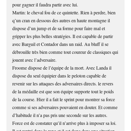
pour gagner il faudra partir avec lui.
Martin: le cheval fou de ce quintette. Rien à perdre, bien
q’un cran en dessous des autres en haute montagne il
dispose d’un jump et de sa forme pour faire mal et
gripper les plus belles stratégies. Il est capable de partir
avec Barguil et Contador dans un raid. Au bluff il se
débrouille très bien comme tout coureur de classiques qui
jouent avec l’adversaire.
Froome dispose de l’équipe de la mort. Avec Landa il
dispose du seul équipier dans le peloton capable de
revenir sur les attaques des adversaires directs. le revers
de la médaille est que son équipe supporte tout le poids
de la course. Hier il a fait le sprint pour montrer sa force
comme si ses adversaires pouvaient en douter. Et comme
d’habitude il n’a pas pris une seconde sur les autres.
Force est de constater qu’il n’arrive plus à imposer sa loi.