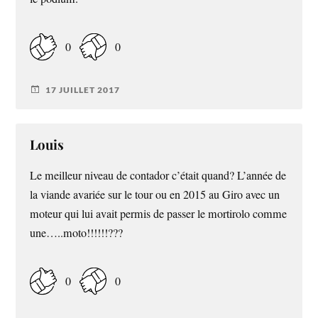
0
0
17 JUILLET 2017
Louis
Le meilleur niveau de contador c’était quand? L’année de
la viande avariée sur le tour ou en 2015 au Giro avec un
moteur qui lui avait permis de passer le mortirolo comme
une…..moto!!!!!!???
0
0