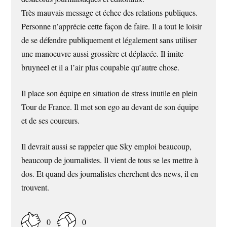
Très mauvais message et échec des relations publiques.
Personne n’apprécie cette façon de faire. Il a tout le loisir
de se défendre publiquement et légalement sans utiliser
une manoeuvre aussi grossière et déplacée. Il imite
bruyneel et il a l’air plus coupable qu’autre chose.
Il place son équipe en situation de stress inutile en plein
Tour de France. Il met son ego au devant de son équipe
et de ses coureurs.
Il devrait aussi se rappeler que Sky emploi beaucoup,
beaucoup de journalistes. Il vient de tous se les mettre à
dos. Et quand des journalistes cherchent des news, il en
trouvent.
0
0