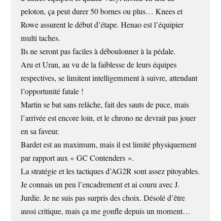
peloton, ça peut durer 50 bornes ou plus… Knees et
Rowe assurent le début d’étape. Henao est l’équipier
multi taches.
Ils ne seront pas faciles à déboulonner à la pédale.
Aru et Uran, au vu de la faiblesse de leurs équipes
respectives, se limitent intelligemment à suivre, attendant
l’opportunité fatale !
Martin se bat sans relâche, fait des sauts de puce, mais
l’arrivée est encore loin, et le chrono ne devrait pas jouer
en sa faveur.
Bardet est au maximum, mais il est limité physiquement
par rapport aux « GC Contenders ».
La stratégie et les tactiques d’AG2R sont assez pitoyables.
Je connais un peu l’encadrement et ai couru avec J.
Jurdie. Je ne suis pas surpris des choix. Désolé d’être
aussi critique, mais ça me gonfle depuis un moment…