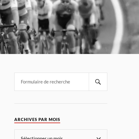
ARCHIVES PAR MOIS