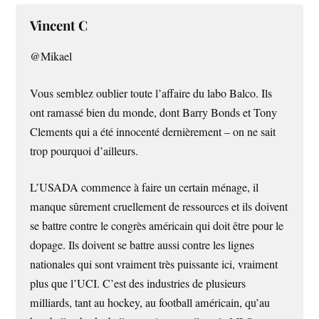
Vincent C
@Mikael
Vous semblez oublier toute l’affaire du labo Balco. Ils
ont ramassé bien du monde, dont Barry Bonds et Tony
Clements qui a été innocenté dernièrement – on ne sait
trop pourquoi d’ailleurs.
L’USADA commence à faire un certain ménage, il
manque sûrement cruellement de ressources et ils doivent
se battre contre le congrès américain qui doit être pour le
dopage. Ils doivent se battre aussi contre les lignes
nationales qui sont vraiment très puissante ici, vraiment
plus que l’UCI. C’est des industries de plusieurs
milliards, tant au hockey, au football américain, qu’au