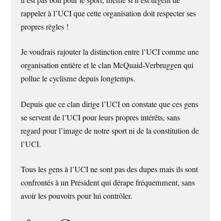
n’est pas bon pour le sport, meme si il est urgent de
rappeler à l’UCI que cette organisation doit respecter ses
propres règles !
Je voudrais rajouter la distinction entre l’UCI comme une
organisation entière et le clan McQuaid-Verbruggen qui
pollue le cyclisme depuis longtemps.
Depuis que ce clan dirige l’UCI on constate que ces gens
se servent de l’UCI pour leurs propres intérêts, sans
regard pour l’image de notre sport ni de la constitution de
l’UCI.
Tous les gens à l’UCI ne sont pas des dupes mais ils sont
confrontés à un Président qui dérape fréquemment, sans
avoir les pouvoirs pour lui contrôler.