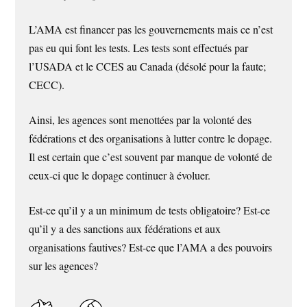
L’AMA est financer pas les gouvernements mais ce n’est
pas eu qui font les tests. Les tests sont effectués par
l’USADA et le CCES au Canada (désolé pour la faute;
CECC).
Ainsi, les agences sont menottées par la volonté des
fédérations et des organisations à lutter contre le dopage.
Il est certain que c’est souvent par manque de volonté de
ceux-ci que le dopage continuer à évoluer.
Est-ce qu’il y a un minimum de tests obligatoire? Est-ce
qu’il y a des sanctions aux fédérations et aux
organisations fautives? Est-ce que l’AMA a des pouvoirs
sur les agences?