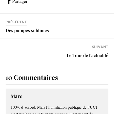
Partager
PRÉCÉDENT
Des pompes sublimes
SUIVANT
Le Tour de l’actualité
10 Commentaires
Marc
100% d’accord. Mais l’humiliation publique de l’UCI