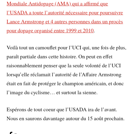
Mondiale Antidopage (AMA) qui a affirmé que
l’USADA a toute l’autorité nécessaire pour poursuivre
Lance Armstrong et 4 autres personnes dans un procès
pour dopage organisé entre 1999 et 2010
.
Voilà tout un camouflet pour l’UCI qui, une fois de plus,
paraît partiale dans cette histoire. On peut en effet
raisonnablement penser que la seule volonté de l’UCI
lorsqu’elle réclamait l’autorité de l’Affaire Armstrong
était en fait de protéger le champion américain, et donc
l’image du cyclisme… et surtout la sienne.
Espérons de tout coeur que l’USADA ira de l’avant.
Nous en saurons davantage autour du 15 août prochain.