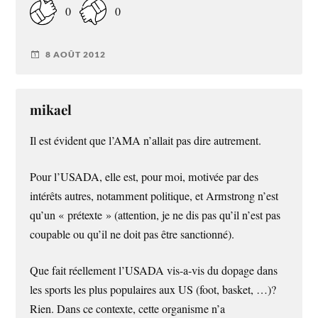
0
0
8 AOÛT 2012
mikael
Il est évident que l’AMA n’allait pas dire autrement.
Pour l’USADA, elle est, pour moi, motivée par des
intérêts autres, notamment politique, et Armstrong n’est
qu’un « prétexte » (attention, je ne dis pas qu’il n’est pas
coupable ou qu’il ne doit pas être sanctionné).
Que fait réellement l’USADA vis-a-vis du dopage dans
les sports les plus populaires aux US (foot, basket, …)?
Rien. Dans ce contexte, cette organisme n’a