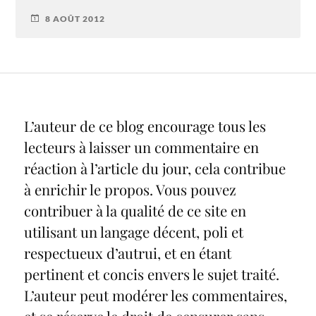
8 AOÛT 2012
L’auteur de ce blog encourage tous les
lecteurs à laisser un commentaire en
réaction à l’article du jour, cela contribue
à enrichir le propos. Vous pouvez
contribuer à la qualité de ce site en
utilisant un langage décent, poli et
respectueux d’autrui, et en étant
pertinent et concis envers le sujet traité.
L’auteur peut modérer les commentaires,