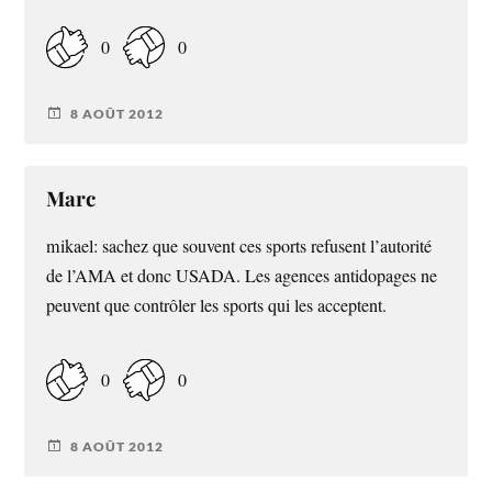
0
0
8 AOÛT 2012
Marc
mikael: sachez que souvent ces sports refusent l’autorité
de l’AMA et donc USADA. Les agences antidopages ne
peuvent que contrôler les sports qui les acceptent.
0
0
8 AOÛT 2012