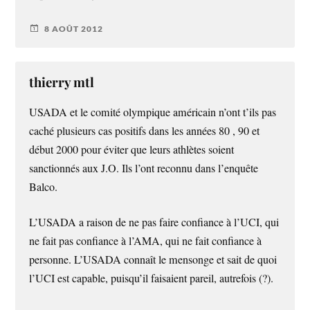
8 AOÛT 2012
thierry mtl
USADA et le comité olympique américain n’ont t’ils pas
caché plusieurs cas positifs dans les années 80 , 90 et
début 2000 pour éviter que leurs athlètes soient
sanctionnés aux J.O. Ils l’ont reconnu dans l’enquête
Balco.
L’USADA a raison de ne pas faire confiance à l’UCI, qui
ne fait pas confiance à l’AMA, qui ne fait confiance à
personne. L’USADA connaît le mensonge et sait de quoi
l’UCI est capable, puisqu’il faisaient pareil, autrefois (?).