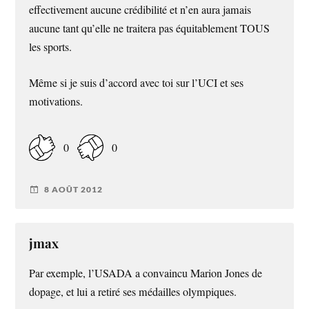
effectivement aucune crédibilité et n’en aura jamais
aucune tant qu’elle ne traitera pas équitablement TOUS
les sports.
Même si je suis d’accord avec toi sur l’UCI et ses
motivations.
0
0
8 AOÛT 2012
jmax
Par exemple, l’USADA a convaincu Marion Jones de
dopage, et lui a retiré ses médailles olympiques.