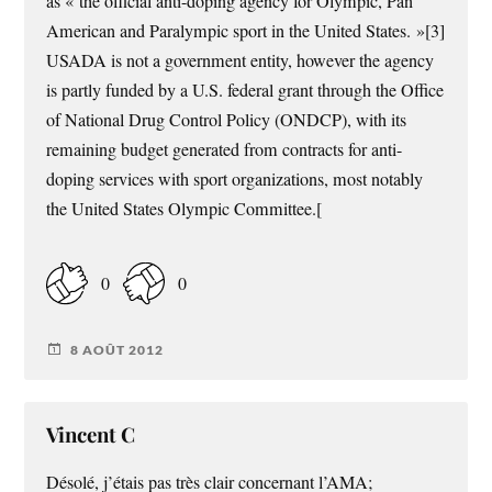
as « the official anti-doping agency for Olympic, Pan
American and Paralympic sport in the United States. »[3]
USADA is not a government entity, however the agency
is partly funded by a U.S. federal grant through the Office
of National Drug Control Policy (ONDCP), with its
remaining budget generated from contracts for anti-
doping services with sport organizations, most notably
the United States Olympic Committee.[
0
0
8 AOÛT 2012
Vincent C
Désolé, j’étais pas très clair concernant l’AMA;