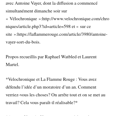
avec Antoine Vayer, dont la diffusion a commencé
simultanément dimanche soir sur
« Vélochronique »:http://www.velochronique.com/chro
niques/article.php3?id=article=598 et « sur ce
site »:https://laflammerouge.com/article/3980/antoine-
vayer-sort-du-bois.
Propos recueillis par Raphael Watbled et Laurent
Martel.
*Velochronique et La Flamme Rouge : Vous avez
défendu l’idée d’un moratoire d’un an. Comment
verriez-vous les choses? On arrête tout et on se met au
travail? Cela vous paraît-il réalisable?*