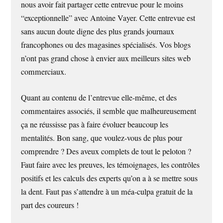
nous avoir fait partager cette entrevue pour le moins
“exceptionnelle” avec Antoine Vayer. Cette entrevue est
sans aucun doute digne des plus grands journaux
francophones ou des magasines spécialisés. Vos blogs
n’ont pas grand chose à envier aux meilleurs sites web
commerciaux.
Quant au contenu de l’entrevue elle-même, et des
commentaires associés, il semble que malheureusement
ça ne réussisse pas à faire évoluer beaucoup les
mentalités. Bon sang, que voulez-vous de plus pour
comprendre ? Des aveux complets de tout le peloton ?
Faut faire avec les preuves, les témoignages, les contrôles
positifs et les calculs des experts qu’on a à se mettre sous
la dent. Faut pas s’attendre à un méa-culpa gratuit de la
part des coureurs !