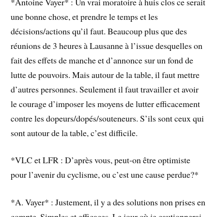
*Antoine Vayer* : Un vrai moratoire à huis clos ce serait
une bonne chose, et prendre le temps et les
décisions/actions qu’il faut. Beaucoup plus que des
réunions de 3 heures à Lausanne à l’issue desquelles on
fait des effets de manche et d’annonce sur un fond de
lutte de pouvoirs. Mais autour de la table, il faut mettre
d’autres personnes. Seulement il faut travailler et avoir
le courage d’imposer les moyens de lutter efficacement
contre les dopeurs/dopés/souteneurs. S’ils sont ceux qui
sont autour de la table, c’est difficile.
*VLC et LFR : D’après vous, peut-on être optimiste
pour l’avenir du cyclisme, ou c’est une cause perdue?*
*A. Vayer* : Justement, il y a des solutions non prises en
compte. Simples et efficaces. Le jour où je cautionnerai