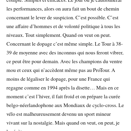
les performances, alors on aura fait un bout de chemin
concernant le lever de suspicion. C’est possible. C’est
une affaire d’hommes et de volonté politique à tous les
niveaux. Tout simplement. Quand on veut on peut.
Concernant le dopage c’est même simple. Le Tour à 38-
39 de moyenne avec des inconnus qui nous feront vibrer,
ce peut être pour demain. Avec les champions du ventre
mou et ceux qui n’accèdent même pas au ProTour. A
moins de légaliser le dopage, pour une France qui
regagne comme en 1994 après la disette… Mais en ce
moment c’est l’hiver, il fait froid et on prépare la curée
belgo-néerlandophone aux Mondiaux de cyclo-cross. Le
vélo est malheureusement devenu un sport mineur
vivant sur la nostalgie. Mais quand on veut, on peut, je