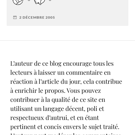
2 DÉCEMBRE 2005
L’auteur de ce blog encourage tous les
lecteurs à laisser un commentaire en
réaction à l’article du jour, cela contribue
à enrichir le propos. Vous pouvez
contribuer à la qualité de ce site en
utilisant un langage décent, poli et
respectueux d’autrui, et en étant
pertinent et concis envers le sujet traité.