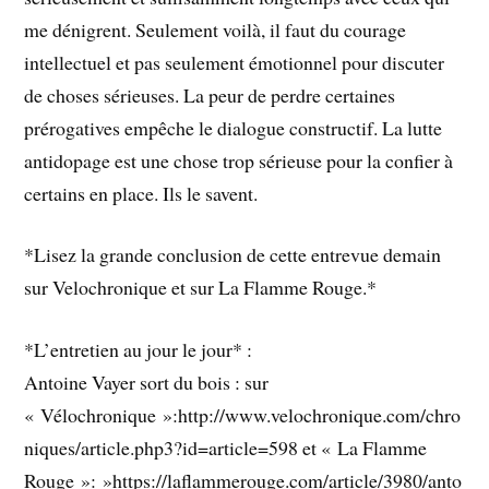
me dénigrent. Seulement voilà, il faut du courage
intellectuel et pas seulement émotionnel pour discuter
de choses sérieuses. La peur de perdre certaines
prérogatives empêche le dialogue constructif. La lutte
antidopage est une chose trop sérieuse pour la confier à
certains en place. Ils le savent.
*Lisez la grande conclusion de cette entrevue demain
sur Velochronique et sur La Flamme Rouge.*
*L’entretien au jour le jour* :
Antoine Vayer sort du bois : sur
« Vélochronique »:http://www.velochronique.com/chro
niques/article.php3?id=article=598 et « La Flamme
Rouge »: »https://laflammerouge.com/article/3980/anto