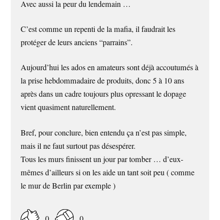
Avec aussi la peur du lendemain …
C’est comme un repenti de la mafia, il faudrait les
protéger de leurs anciens “parrains”.
Aujourd’hui les ados en amateurs sont déjà accoutumés à
la prise hebdommadaire de produits, donc 5 à 10 ans
après dans un cadre toujours plus opressant le dopage
vient quasiment naturellement.
Bref, pour conclure, bien entendu ça n’est pas simple,
mais il ne faut surtout pas désespérer.
Tous les murs finissent un jour par tomber … d’eux-
mêmes d’ailleurs si on les aide un tant soit peu ( comme
le mur de Berlin par exemple )
0
0