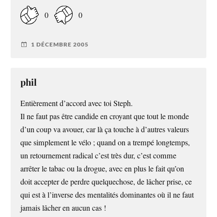
0
0
1 DÉCEMBRE 2005
phil
Entièrement d’accord avec toi Steph.
Il ne faut pas être candide en croyant que tout le monde
d’un coup va avouer, car là ça touche à d’autres valeurs
que simplement le vélo ; quand on a trempé longtemps,
un retournement radical c’est très dur, c’est comme
arrêter le tabac ou la drogue, avec en plus le fait qu’on
doit accepter de perdre quelquechose, de lâcher prise, ce
qui est à l’inverse des mentalités dominantes où il ne faut
jamais lâcher en aucun cas !