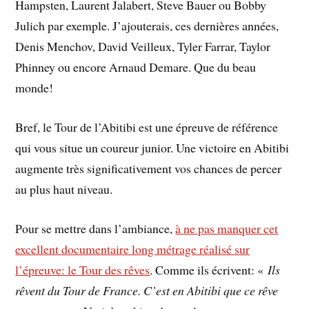
Hampsten, Laurent Jalabert, Steve Bauer ou Bobby
Julich par exemple. J’ajouterais, ces dernières années,
Denis Menchov, David Veilleux, Tyler Farrar, Taylor
Phinney ou encore Arnaud Demare. Que du beau
monde!
Bref, le Tour de l’Abitibi est une épreuve de référence
qui vous situe un coureur junior. Une victoire en Abitibi
augmente très significativement vos chances de percer
au plus haut niveau.
Pour se mettre dans l’ambiance,
à ne pas manquer cet
excellent documentaire long métrage réalisé sur
l’épreuve: le Tour des rêves
. Comme ils écrivent: «
Ils
rêvent du Tour de France. C’est en Abitibi que ce rêve