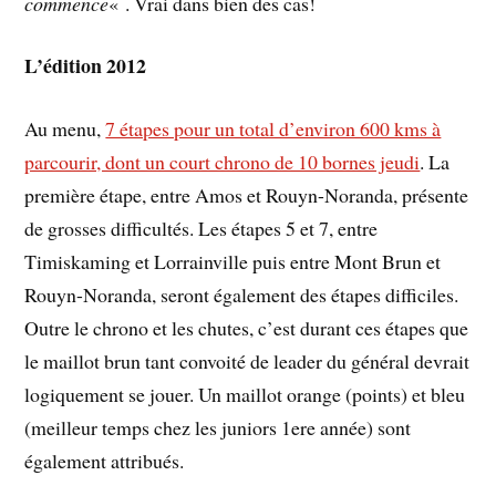
commence
« . Vrai dans bien des cas!
L’édition 2012
Au menu,
7 étapes pour un total d’environ 600 kms à
parcourir, dont un court chrono de 10 bornes jeudi
. La
première étape, entre Amos et Rouyn-Noranda, présente
de grosses difficultés. Les étapes 5 et 7, entre
Timiskaming et Lorrainville puis entre Mont Brun et
Rouyn-Noranda, seront également des étapes difficiles.
Outre le chrono et les chutes, c’est durant ces étapes que
le maillot brun tant convoité de leader du général devrait
logiquement se jouer. Un maillot orange (points) et bleu
(meilleur temps chez les juniors 1ere année) sont
également attribués.