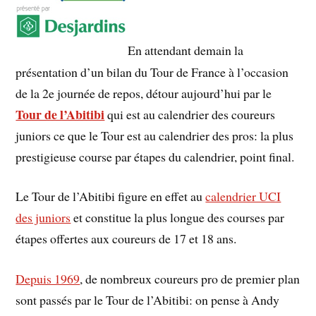
En attendant demain la
présentation d’un bilan du Tour de France à l’occasion
de la 2e journée de repos, détour aujourd’hui par le
Tour de l’Abitibi
qui est au calendrier des coureurs
juniors ce que le Tour est au calendrier des pros: la plus
prestigieuse course par étapes du calendrier, point final.
Le Tour de l’Abitibi figure en effet au
calendrier UCI
des juniors
et constitue la plus longue des courses par
étapes offertes aux coureurs de 17 et 18 ans.
Depuis 1969
, de nombreux coureurs pro de premier plan
sont passés par le Tour de l’Abitibi: on pense à Andy