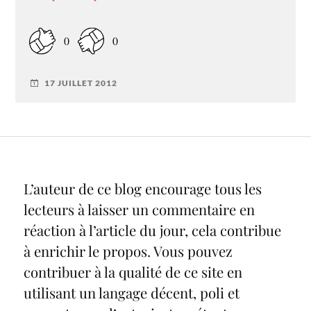
0
0
17 JUILLET 2012
L’auteur de ce blog encourage tous les
lecteurs à laisser un commentaire en
réaction à l’article du jour, cela contribue
à enrichir le propos. Vous pouvez
contribuer à la qualité de ce site en
utilisant un langage décent, poli et