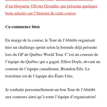
d’un blogueur, Olivier Grondin, qui présente quelques
bons articles sur l’histoire de cette course
.
Ca commence bien
En marge de la course, le Tour de l’Abitibi organisait
hier un challenge sprint selon la formule déjà présente
lors du GP de Québec World Tour. C’est un coureur de
l’équipe du Québec qui a gagné, Elliot Doyle, devant un
coureur de l’équipe canadienne, Brandon Etlz. Le
troisième est de l’équipe des États-Unis.
Je souhaite personnellement un bon Tour de l’Abitibi
aux coureurs ainsi qu’à toute l’équipe d’organisation!