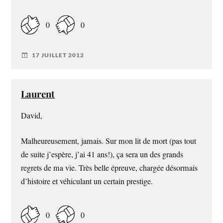
0
0
17 JUILLET 2012
Laurent
David,
Malheureusement, jamais. Sur mon lit de mort (pas tout
de suite j’espère, j’ai 41 ans!), ça sera un des grands
regrets de ma vie. Très belle épreuve, chargée désormais
d’histoire et véhiculant un certain prestige.
0
0