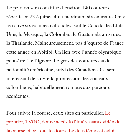
Le peloton sera constitué d’environ 140 coureurs
répartis en 23 équipes d’au maximum six coureurs. On y
retrouve six équipes nationales, soit le Canada, les États-
Unis, le Mexique, la Colombie, le Guatemala ainsi que
la Thaïlande. Malheureusement, pas d’équipe de France
cette année en Abitibi. Un lien avec l’année olympique
peut-être? Je l’ignore. Le gros des coureurs est de
nationalité américaine, suivi des Canadiens. Ca sera
intéressant de suivre la progression des coureurs
colombiens, habituellement rompus aux parcours
accidentés.
Pour suivre la course, deux sites en particulier.
Le
premier, TVGO, donne accès à d’intéressants vidéo de
la course et ce, tous les jours
.
Le deuxième est celui