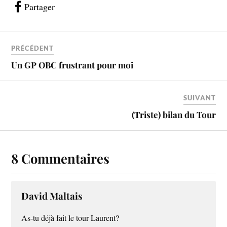
Partager
PRÉCÉDENT
Un GP OBC frustrant pour moi
SUIVANT
(Triste) bilan du Tour
8 Commentaires
David Maltais
As-tu déjà fait le tour Laurent?