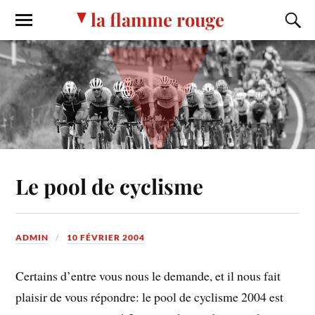
la flamme rouge
Le pool de cyclisme
ADMIN
10 FÉVRIER 2004
Certains d’entre vous nous le demande, et il nous fait
plaisir de vous répondre: le pool de cyclisme 2004 est