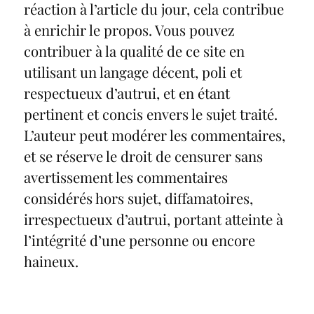
réaction à l’article du jour, cela contribue
à enrichir le propos. Vous pouvez
contribuer à la qualité de ce site en
utilisant un langage décent, poli et
respectueux d’autrui, et en étant
pertinent et concis envers le sujet traité.
L’auteur peut modérer les commentaires,
et se réserve le droit de censurer sans
avertissement les commentaires
considérés hors sujet, diffamatoires,
irrespectueux d’autrui, portant atteinte à
l’intégrité d’une personne ou encore
haineux.