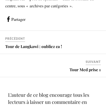
centre, sous « archives par catégories ».
Partager
PRÉCÉDENT
Tour de Langkawi : oubliez ca !
SUIVANT
Tour Med prise 1
L’auteur de ce blog encourage tous les
lecteurs à laisser un commentaire en