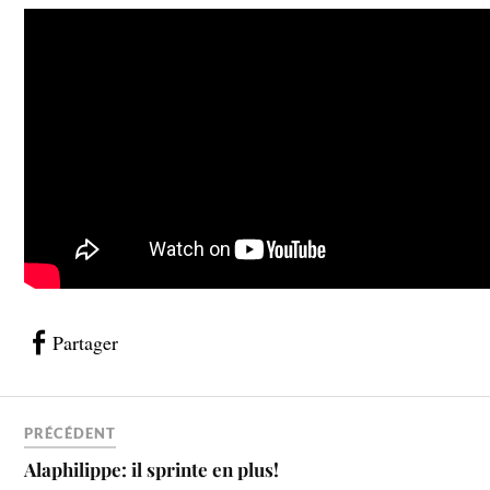
Partager
PRÉCÉDENT
Alaphilippe: il sprinte en plus!