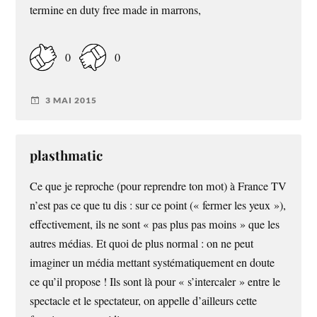
termine en duty free made in marrons,
0
0
3 MAI 2015
plasthmatic
Ce que je reproche (pour reprendre ton mot) à France TV
n’est pas ce que tu dis : sur ce point (« fermer les yeux »),
effectivement, ils ne sont « pas plus pas moins » que les
autres médias. Et quoi de plus normal : on ne peut
imaginer un média mettant systématiquement en doute
ce qu’il propose ! Ils sont là pour « s’intercaler » entre le
spectacle et le spectateur, on appelle d’ailleurs cette