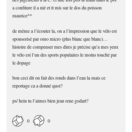
a confiture il a nié et tt mis sur le dos du poisson
maurice^^
de même a l’écouter la, on a l’impression que le vélo est
sponsorisé par omo micro (plus blanc que blanc)…
histoire de compenser mes dires je précise qu’a mes yeux
le vélo est l’un des sports populaires le moins touché par
le dopage
bon ceci dit on fait des ronds dans l’eau la mais ce
reportage ca a donné quoi?
ps/ hein tu l’aimes bien jean rene godart?
0
0