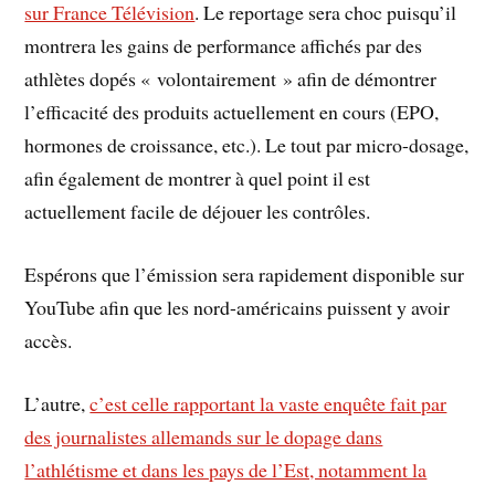
sur France Télévision
. Le reportage sera choc puisqu’il
montrera les gains de performance affichés par des
athlètes dopés « volontairement » afin de démontrer
l’efficacité des produits actuellement en cours (EPO,
hormones de croissance, etc.). Le tout par micro-dosage,
afin également de montrer à quel point il est
actuellement facile de déjouer les contrôles.
Espérons que l’émission sera rapidement disponible sur
YouTube afin que les nord-américains puissent y avoir
accès.
L’autre,
c’est celle rapportant la vaste enquête fait par
des journalistes allemands sur le dopage dans
l’athlétisme et dans les pays de l’Est, notamment la