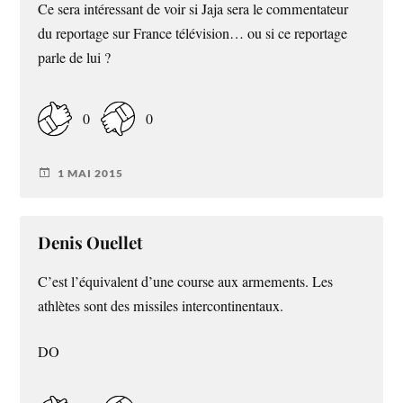
Ce sera intéressant de voir si Jaja sera le commentateur
du reportage sur France télévision… ou si ce reportage
parle de lui ?
0
0
1 MAI 2015
Denis Ouellet
C’est l’équivalent d’une course aux armements. Les
athlètes sont des missiles intercontinentaux.
DO