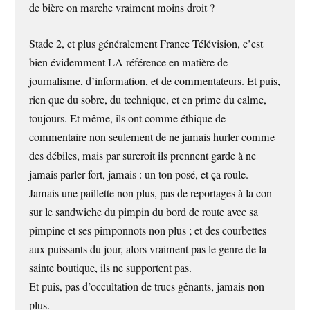
de bière on marche vraiment moins droit ?
Stade 2, et plus généralement France Télévision, c’est
bien évidemment LA référence en matière de
journalisme, d’information, et de commentateurs. Et puis,
rien que du sobre, du technique, et en prime du calme,
toujours. Et même, ils ont comme éthique de
commentaire non seulement de ne jamais hurler comme
des débiles, mais par surcroit ils prennent garde à ne
jamais parler fort, jamais : un ton posé, et ça roule.
Jamais une paillette non plus, pas de reportages à la con
sur le sandwiche du pimpin du bord de route avec sa
pimpine et ses pimponnots non plus ; et des courbettes
aux puissants du jour, alors vraiment pas le genre de la
sainte boutique, ils ne supportent pas.
Et puis, pas d’occultation de trucs gênants, jamais non
plus.