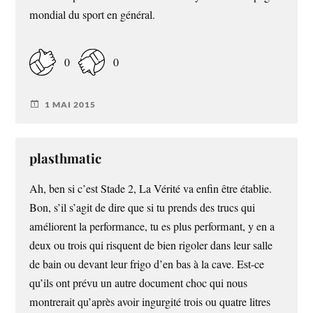
mondial du sport en général.
0
0
1 MAI 2015
plasthmatic
Ah, ben si c’est Stade 2, La Vérité va enfin être établie.
Bon, s’il s’agit de dire que si tu prends des trucs qui
améliorent la performance, tu es plus performant, y en a
deux ou trois qui risquent de bien rigoler dans leur salle
de bain ou devant leur frigo d’en bas à la cave. Est-ce
qu’ils ont prévu un autre document choc qui nous
montrerait qu’après avoir ingurgité trois ou quatre litres