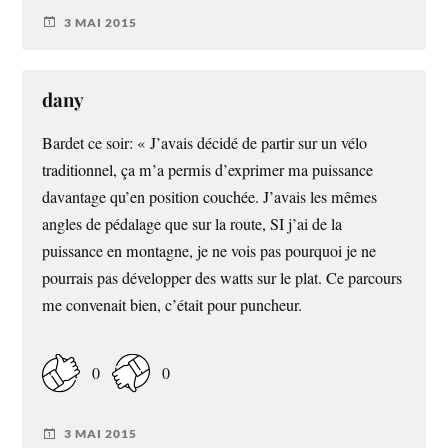
3 MAI 2015
dany
Bardet ce soir: « J’avais décidé de partir sur un vélo
traditionnel, ça m’a permis d’exprimer ma puissance
davantage qu’en position couchée. J’avais les mêmes
angles de pédalage que sur la route, SI j’ai de la
puissance en montagne, je ne vois pas pourquoi je ne
pourrais pas développer des watts sur le plat. Ce parcours
me convenait bien, c’était pour puncheur.
0
0
3 MAI 2015