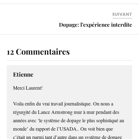
SUIVANT
Dopage: l’expérience interdite
12 Commentaires
Etienne
Merci Laurent!
Voila enfin du vrai travail journalistique. On nous a
régurgité du Lance Armstrong mur à mur pendant des
années avec ‘le système de dopage le plus sophistiqué au
monde’ du rapport de l’USADA.. On voit bien que
c’était un parmi tant d’autre dans un système de dopage