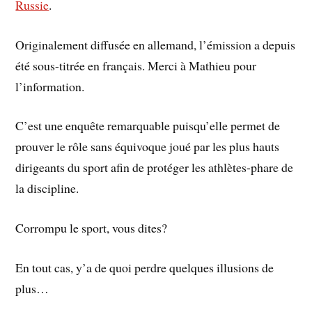
Russie
.
Originalement diffusée en allemand, l’émission a depuis
été sous-titrée en français. Merci à Mathieu pour
l’information.
C’est une enquête remarquable puisqu’elle permet de
prouver le rôle sans équivoque joué par les plus hauts
dirigeants du sport afin de protéger les athlètes-phare de
la discipline.
Corrompu le sport, vous dites?
En tout cas, y’a de quoi perdre quelques illusions de
plus…