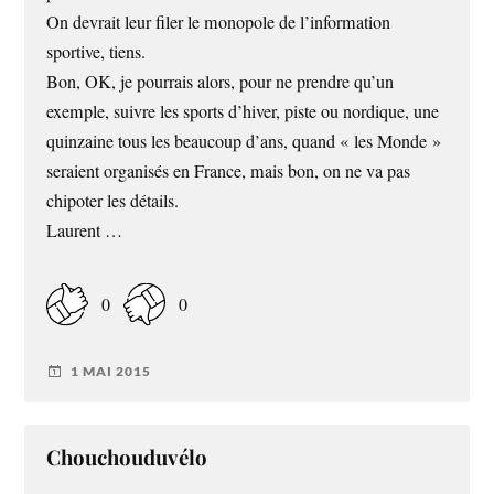
On devrait leur filer le monopole de l’information
sportive, tiens.
Bon, OK, je pourrais alors, pour ne prendre qu’un
exemple, suivre les sports d’hiver, piste ou nordique, une
quinzaine tous les beaucoup d’ans, quand « les Monde »
seraient organisés en France, mais bon, on ne va pas
chipoter les détails.
Laurent …
0
0
1 MAI 2015
Chouchouduvélo