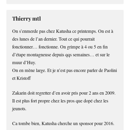
Thierry mtl
On s’enmerde pas chez Katusha ce printemps. On est à
des lunes de l’an dernier. Tout ce qui pourrait
fonctionner… fonctionne. On grimpe à 4 ou 5 en fin
d’étape montagneuse depuis qqs semaines… et sur le
muur d’Huy.
On en mène large. Et je n’est pas encore parler de Paolini
et Kristoff
Zakarin doit regretter d’en avoir pris pour 2 ans en 2009.
Il est plus fort propre chez les pros que dopé chez les
jeunots.
Ca tombe bien, Katusha cherche un sponsor pour 2016.