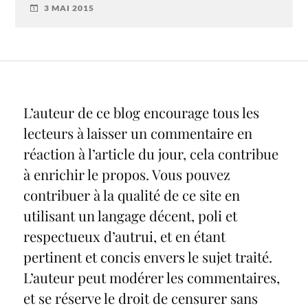
3 MAI 2015
L’auteur de ce blog encourage tous les
lecteurs à laisser un commentaire en
réaction à l’article du jour, cela contribue
à enrichir le propos. Vous pouvez
contribuer à la qualité de ce site en
utilisant un langage décent, poli et
respectueux d’autrui, et en étant
pertinent et concis envers le sujet traité.
L’auteur peut modérer les commentaires,
et se réserve le droit de censurer sans